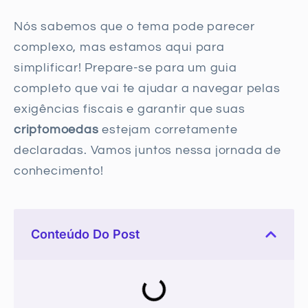
Nós sabemos que o tema pode parecer
complexo, mas estamos aqui para
simplificar! Prepare-se para um guia
completo que vai te ajudar a navegar pelas
exigências fiscais e garantir que suas
criptomoedas
estejam corretamente
declaradas. Vamos juntos nessa jornada de
conhecimento!
Conteúdo Do Post