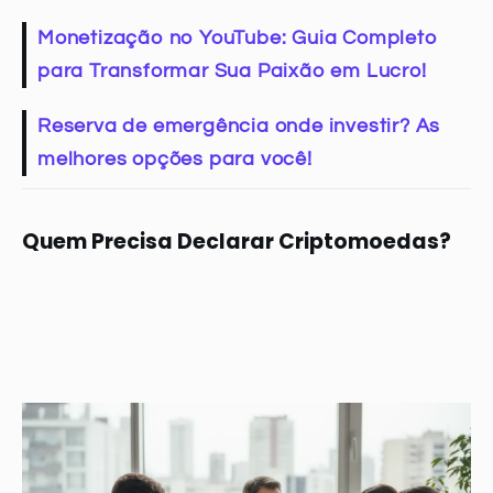
Monetização no YouTube: Guia Completo
para Transformar Sua Paixão em Lucro!
Reserva de emergência onde investir? As
melhores opções para você!
Quem Precisa Declarar Criptomoedas?