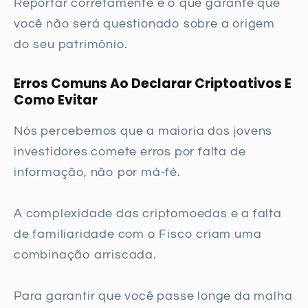
Reportar corretamente é o que garante que
você não será questionado sobre a origem
do seu patrimônio.
Erros Comuns Ao Declarar Criptoativos E
Como Evitar
Nós percebemos que a maioria dos jovens
investidores comete erros por falta de
informação, não por má-fé.
A complexidade das criptomoedas e a falta
de familiaridade com o Fisco criam uma
combinação arriscada.
Para garantir que você passe longe da malha