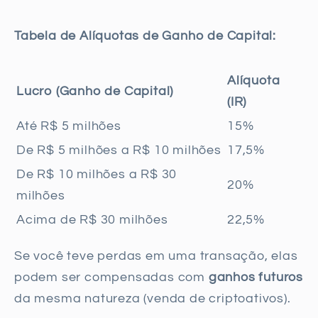
Tabela de Alíquotas de Ganho de Capital:
Alíquota
Lucro (Ganho de Capital)
(IR)
Até R$ 5 milhões
15%
De R$ 5 milhões a R$ 10 milhões
17,5%
De R$ 10 milhões a R$ 30
20%
milhões
Acima de R$ 30 milhões
22,5%
Se você teve perdas em uma transação, elas
podem ser compensadas com
ganhos futuros
da mesma natureza (venda de criptoativos).