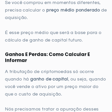
Se você comprou em momentos diferentes,
precisa calcular o
preço médio ponderado
de
aquisição.
É esse preço médio que será a base para o
cálculo de ganho de capital futuro.
Ganhos E Perdas: Como Calcular E
Informar
A tributação de criptomoedas só ocorre
quando há
ganho de capital
, ou seja, quando
você vende o ativo por um preço maior do
que o custo de aquisição.
Nós precisamos tratar a apuração desses