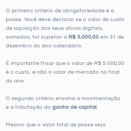
O primeiro critério de obrigatoriedade é a
posse. Você deve declarar se o valor de custo
de aquisição dos seus ativos digitais,
somados, for superior a
R$ 5.000,00
em 31 de
dezembro do ano-calendário.
É importante frisar que o valor de R$ 5.000,00
é o custo, e não o valor de mercado no final
do ano.
O segundo critério envolve a movimentação
e a tributação do
ganho de capital
.
Mesmo que o valor total de posse seja