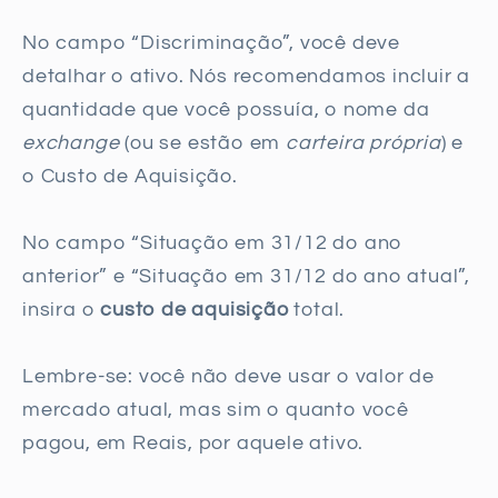
No campo “Discriminação”, você deve
detalhar o ativo. Nós recomendamos incluir a
quantidade que você possuía, o nome da
exchange
(ou se estão em
carteira própria
) e
o Custo de Aquisição.
No campo “Situação em 31/12 do ano
anterior” e “Situação em 31/12 do ano atual”,
insira o
custo de aquisição
total.
Lembre-se: você não deve usar o valor de
mercado atual, mas sim o quanto você
pagou, em Reais, por aquele ativo.