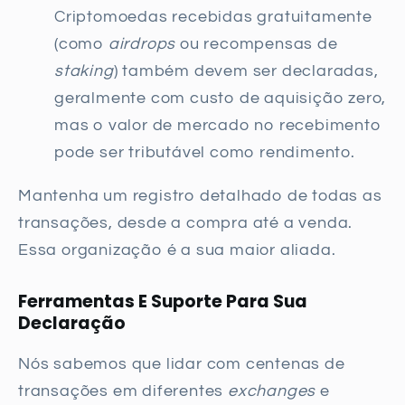
Criptomoedas recebidas gratuitamente
(como
airdrops
ou recompensas de
staking
) também devem ser declaradas,
geralmente com custo de aquisição zero,
mas o valor de mercado no recebimento
pode ser tributável como rendimento.
Mantenha um registro detalhado de todas as
transações, desde a compra até a venda.
Essa organização é a sua maior aliada.
Ferramentas E Suporte Para Sua
Declaração
Nós sabemos que lidar com centenas de
transações em diferentes
exchanges
e