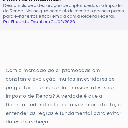
Descomplique a declaração de criptomoedas no Imposto
de Renda! Nosso guia completo te mostra o passo a passo
para evitar erros e ficar em dia com a Receita Federal.
Por
Ricardo TechI
em 04/02/2026
Com o mercado de criptomoedas em
constante evolução, muitos investidores se
perguntam: como declarar esses ativos no
Imposto de Renda? A verdade é que a
Receita Federal está cada vez mais atenta, e
entender as regras é fundamental para evitar
dores de cabeça.