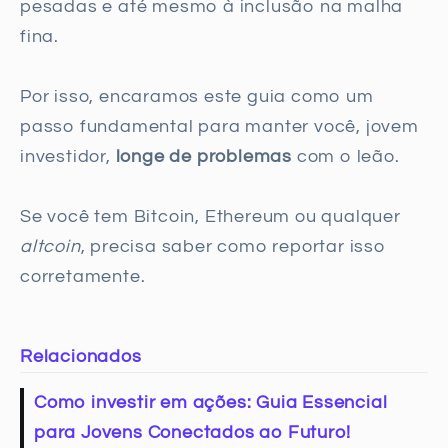
pesadas e até mesmo à inclusão na malha
fina.
Por isso, encaramos este guia como um
passo fundamental para manter você, jovem
investidor,
longe de problemas
com o leão.
Se você tem Bitcoin, Ethereum ou qualquer
altcoin
, precisa saber como reportar isso
corretamente.
Relacionados
Como investir em ações: Guia Essencial
para Jovens Conectados ao Futuro!