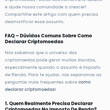
e ajude nossa comunidade a crescer!
Compartilhe este artigo com quem precisa
desmistificar esse assunto.
FAQ – Dúvidas Comuns Sobre Como
Declarar Criptomoedas
Nós sabemos que o universo das
criptomoedas pode gerar muitas dúvidas,
especialmente quando o assunto é Imposto
de Renda. Para te ajudar, nós separamos as
perguntas mais frequentes sobre
como
declarar criptomoedas
!
1. Quem Realmente Precisa Declarar
Criptomoedas No Imposto De Renda?