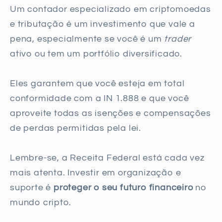
Um contador especializado em criptomoedas
e tributação é um investimento que vale a
pena, especialmente se você é um
trader
ativo ou tem um portfólio diversificado.
Eles garantem que você esteja em total
conformidade com a IN 1.888 e que você
aproveite todas as isenções e compensações
de perdas permitidas pela lei.
Lembre-se, a Receita Federal está cada vez
mais atenta. Investir em organização e
suporte é
proteger o seu futuro financeiro
no
mundo cripto.