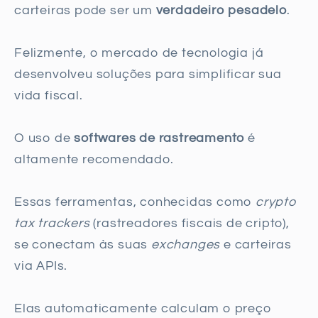
carteiras pode ser um
verdadeiro pesadelo
.
Felizmente, o mercado de tecnologia já
desenvolveu soluções para simplificar sua
vida fiscal.
O uso de
softwares de rastreamento
é
altamente recomendado.
Essas ferramentas, conhecidas como
crypto
tax trackers
(rastreadores fiscais de cripto),
se conectam às suas
exchanges
e carteiras
via APIs.
Elas automaticamente calculam o preço