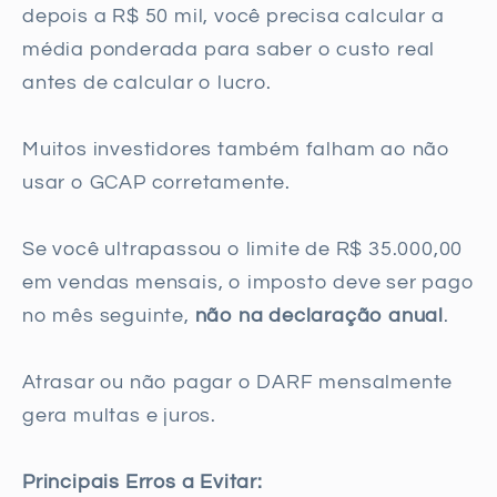
depois a R$ 50 mil, você precisa calcular a
média ponderada para saber o custo real
antes de calcular o lucro.
Muitos investidores também falham ao não
usar o GCAP corretamente.
Se você ultrapassou o limite de R$ 35.000,00
em vendas mensais, o imposto deve ser pago
no mês seguinte,
não na declaração anual
.
Atrasar ou não pagar o DARF mensalmente
gera multas e juros.
Principais Erros a Evitar: