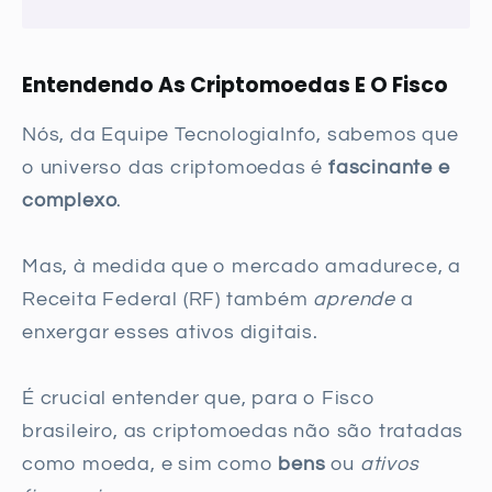
Entendendo As Criptomoedas E O Fisco
Nós, da Equipe TecnologiaInfo, sabemos que
o universo das criptomoedas é
fascinante e
complexo
.
Mas, à medida que o mercado amadurece, a
Receita Federal (RF) também
aprende
a
enxergar esses ativos digitais.
É crucial entender que, para o Fisco
brasileiro, as criptomoedas não são tratadas
como moeda, e sim como
bens
ou
ativos