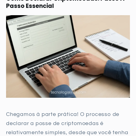
Passo Essencial
Chegamos à parte prática! O processo de
declarar a posse de criptomoedas é
relativamente simples, desde que você tenha