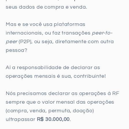
seus dados de compra e venda.
Mas e se você usa plataformas
internacionais, ou faz transações
peer-to-
peer
(P2P), ou seja, diretamente com outra
pessoa?
Aí a responsabilidade de declarar as
operações mensais é sua, contribuinte!
Nós precisamos declarar as operações à RF
sempre que o valor mensal das operações
(compra, venda, permuta, doação)
ultrapassar
R$ 30.000,00
.