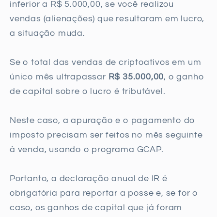
inferior a R$ 5.000,00, se você realizou
vendas (alienações) que resultaram em lucro,
a situação muda.
Se o total das vendas de criptoativos em um
único mês ultrapassar
R$ 35.000,00
, o ganho
de capital sobre o lucro é tributável.
Neste caso, a apuração e o pagamento do
imposto precisam ser feitos no mês seguinte
à venda, usando o programa GCAP.
Portanto, a declaração anual de IR é
obrigatória para reportar a posse e, se for o
caso, os ganhos de capital que já foram