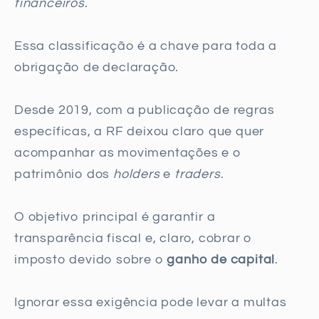
financeiros
.
Essa classificação é a chave para toda a
obrigação de declaração.
Desde 2019, com a publicação de regras
específicas, a RF deixou claro que quer
acompanhar as movimentações e o
patrimônio dos
holders
e
traders
.
O objetivo principal é garantir a
transparência fiscal e, claro, cobrar o
imposto devido sobre o
ganho de capital
.
Ignorar essa exigência pode levar a multas