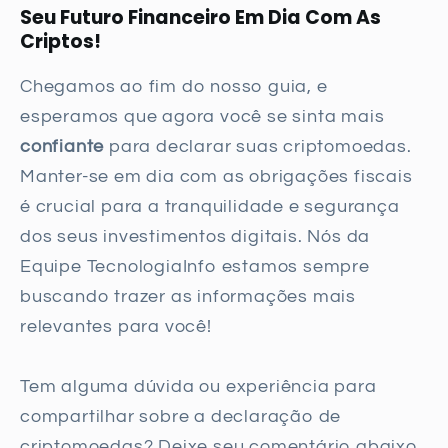
Seu Futuro Financeiro Em Dia Com As
Criptos!
Chegamos ao fim do nosso guia, e
esperamos que agora você se sinta mais
confiante
para declarar suas criptomoedas.
Manter-se em dia com as obrigações fiscais
é crucial para a tranquilidade e segurança
dos seus investimentos digitais. Nós da
Equipe TecnologiaInfo estamos sempre
buscando trazer as informações mais
relevantes para você!
Tem alguma dúvida ou experiência para
compartilhar sobre a declaração de
criptomoedas? Deixe seu comentário abaixo