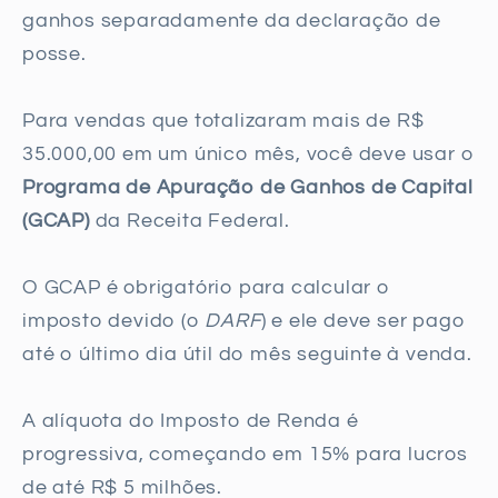
ganhos separadamente da declaração de
posse.
Para vendas que totalizaram mais de R$
35.000,00 em um único mês, você deve usar o
Programa de Apuração de Ganhos de Capital
(GCAP)
da Receita Federal.
O GCAP é obrigatório para calcular o
imposto devido (o
DARF
) e ele deve ser pago
até o último dia útil do mês seguinte à venda.
A alíquota do Imposto de Renda é
progressiva, começando em 15% para lucros
de até R$ 5 milhões.