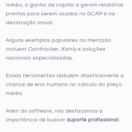
médio, o ganho de capital e geram relatórios
prontos para serem usados no GCAP e na
declaração anual.
Alguns exemplos populares no mercado
incluem
Cointracker
,
Koinly
e soluções
nacionais especializadas.
Essas ferramentas reduzem drasticamente a
chance de erro humano no cálculo do preço
médio.
Além do software, nós destacamos a
importância de buscar
suporte profissional
.