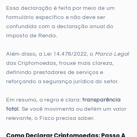
Essa declaração é feita por meio de um
formulário específico e não deve ser
confundida com a declaração anual do
Imposto de Renda.
Além disso, a Lei 14.478/2022, o
Marco Legal
das Criptomoedas, trouxe mais clareza,
definindo prestadores de serviços e
reforçando a segurança jurídica do setor.
Em resumo, a regra é clara:
transparência
total
. Se você movimenta ou detém um valor
relevante, o Fisco precisa saber.
Como Declarar Criptomoedas: Passo A