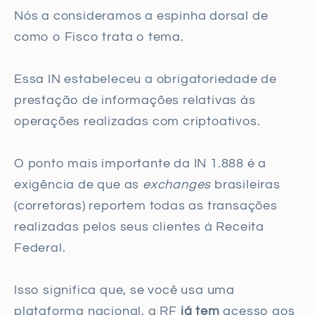
Nós a consideramos a espinha dorsal de
como o Fisco trata o tema.
Essa IN estabeleceu a obrigatoriedade de
prestação de informações relativas às
operações realizadas com criptoativos.
O ponto mais importante da IN 1.888 é a
exigência de que as
exchanges
brasileiras
(corretoras) reportem todas as transações
realizadas pelos seus clientes à Receita
Federal.
Isso significa que, se você usa uma
plataforma nacional, a RF
já tem
acesso aos