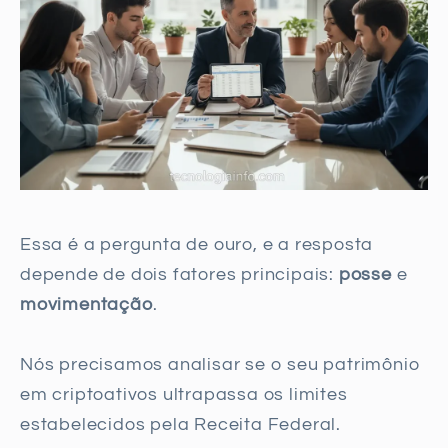
Essa é a pergunta de ouro, e a resposta
depende de dois fatores principais:
posse
e
movimentação
.
Nós precisamos analisar se o seu patrimônio
em criptoativos ultrapassa os limites
estabelecidos pela Receita Federal.