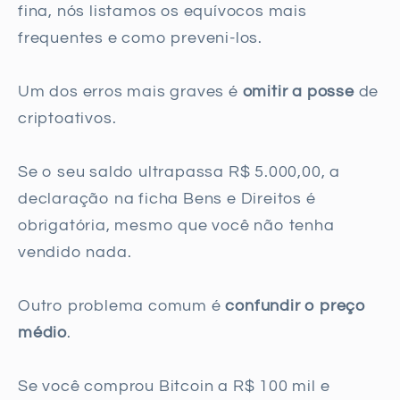
fina, nós listamos os equívocos mais
frequentes e como preveni-los.
Um dos erros mais graves é
omitir a posse
de
criptoativos.
Se o seu saldo ultrapassa R$ 5.000,00, a
declaração na ficha Bens e Direitos é
obrigatória, mesmo que você não tenha
vendido nada.
Outro problema comum é
confundir o preço
médio
.
Se você comprou Bitcoin a R$ 100 mil e