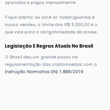
apurados e pagos mensalmente.
Fique atento: se você só
holda
(guarda) e
nunca vendeu, o limite dos R$ 5.000,00 é o
que vale para a obrigatoriedade da posse.
Legislação E Regras Atuais No Brasil
O Brasil deu um grande passo na
regulamentação das criptomoedas com a
Instrução Normativa (IN) 1.888/2019
.