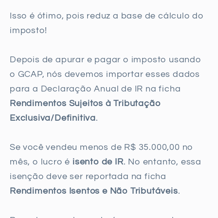
Isso é ótimo, pois reduz a base de cálculo do
imposto!
Depois de apurar e pagar o imposto usando
o GCAP, nós devemos importar esses dados
para a Declaração Anual de IR na ficha
Rendimentos Sujeitos à Tributação
Exclusiva/Definitiva
.
Se você vendeu menos de R$ 35.000,00 no
mês, o lucro é
isento de IR
. No entanto, essa
isenção deve ser reportada na ficha
Rendimentos Isentos e Não Tributáveis
.