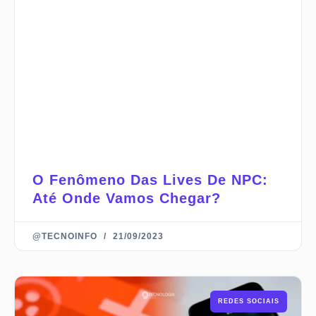
O Fenômeno Das Lives De NPC:
Até Onde Vamos Chegar?
@TECNOINFO
21/09/2023
REDES SOCIAIS