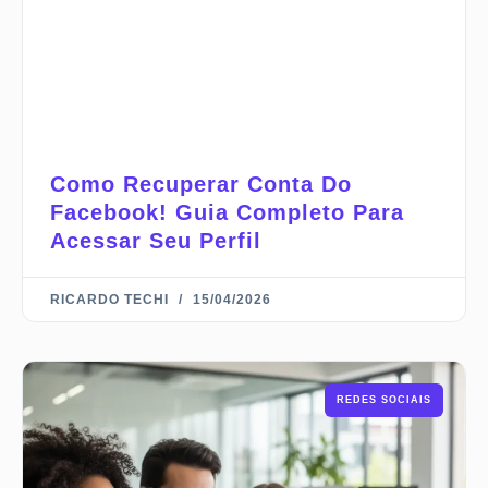
Como Recuperar Conta Do
Facebook! Guia Completo Para
Acessar Seu Perfil
RICARDO TECHI
15/04/2026
REDES SOCIAIS