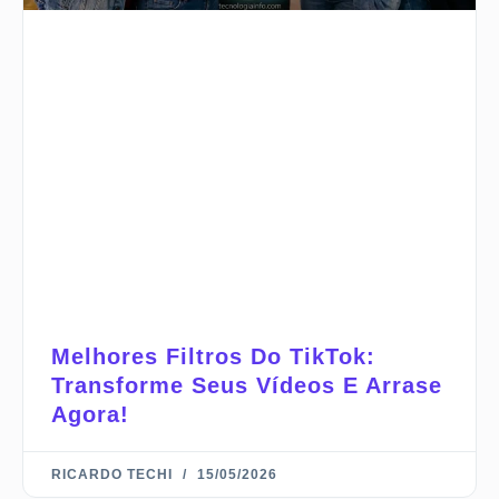
Melhores Filtros Do TikTok:
Transforme Seus Vídeos E Arrase
Agora!
RICARDO TECHI
15/05/2026