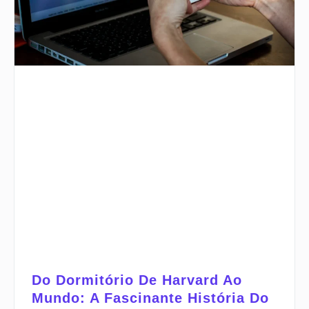
Do Dormitório De Harvard Ao
Mundo: A Fascinante História Do