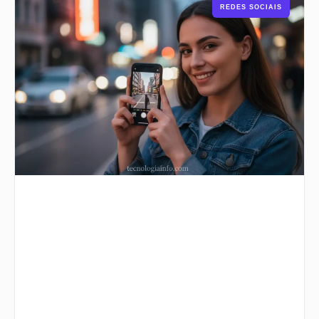
REDES SOCIAIS