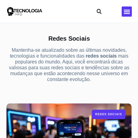
Redes So
Redes Sociais
Mantenha-se atualizado sobre as últimas novidades,
tecnologias e funcionalidades das
redes sociais
mais
populares do mundo. Aqui, você encontrará dicas
valiosas para suas redes sociais e tendências sobre as
mudanças que estão acontecendo nesse universo em
constante evolução.
REDES SOCIAIS