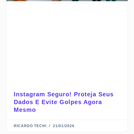
Instagram Seguro! Proteja Seus
Dados E Evite Golpes Agora
Mesmo
RICARDO TECHI
21/01/2026