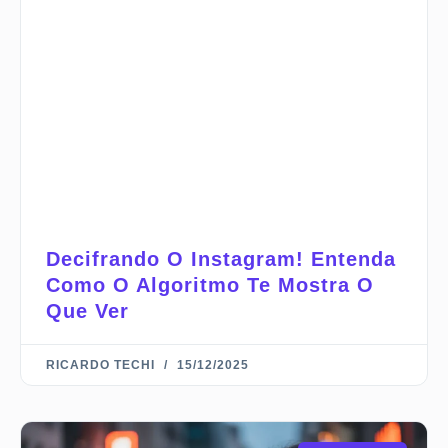
Decifrando O Instagram! Entenda
Como O Algoritmo Te Mostra O
Que Ver
RICARDO TECHI
15/12/2025