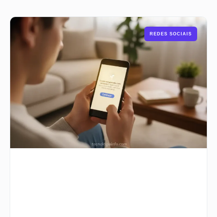
REDES SOCIAIS