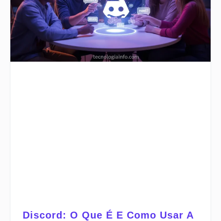
Discord: O Que É E Como Usar A