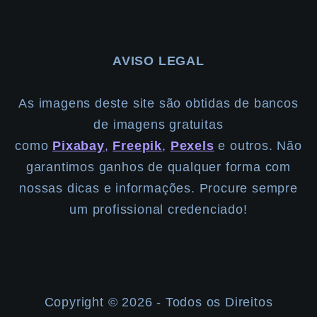
AVISO LEGAL
As imagens deste site são obtidas de bancos
de imagens gratuitas
como
Pixabay
,
Freepik
,
Pexels
e outros. Não
garantimos ganhos de qualquer forma com
nossas dicas e informações. Procure sempre
um profissional credenciado!
Copyright ©️ 2026 - Todos os Direitos