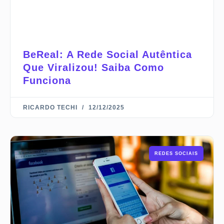
BeReal: A Rede Social Autêntica
Que Viralizou! Saiba Como
Funciona
RICARDO TECHI
12/12/2025
REDES SOCIAIS