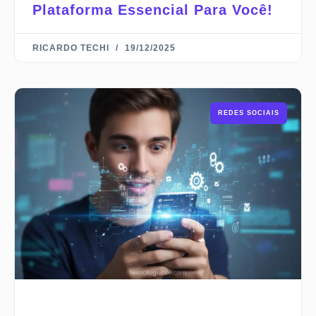
Plataforma Essencial Para Você!
RICARDO TECHI
19/12/2025
REDES SOCIAIS