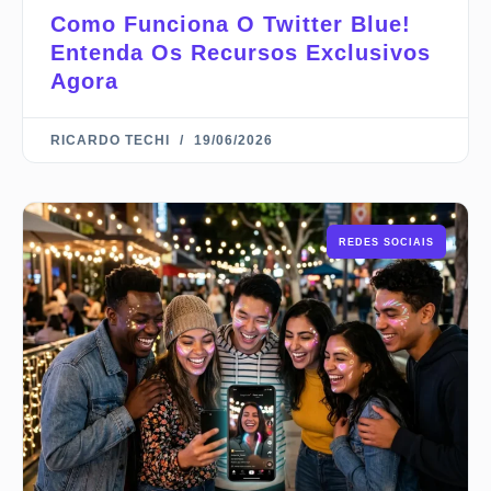
Como Funciona O Twitter Blue!
Entenda Os Recursos Exclusivos
Agora
RICARDO TECHI
19/06/2026
REDES SOCIAIS