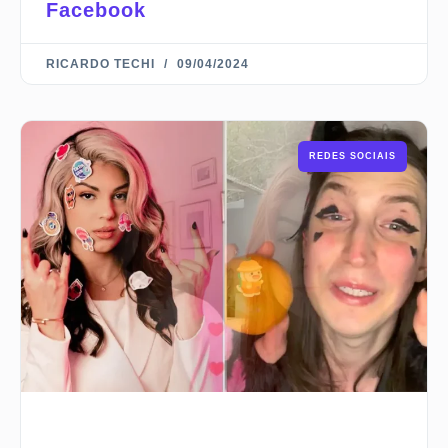
Facebook
RICARDO TECHI
09/04/2024
REDES SOCIAIS