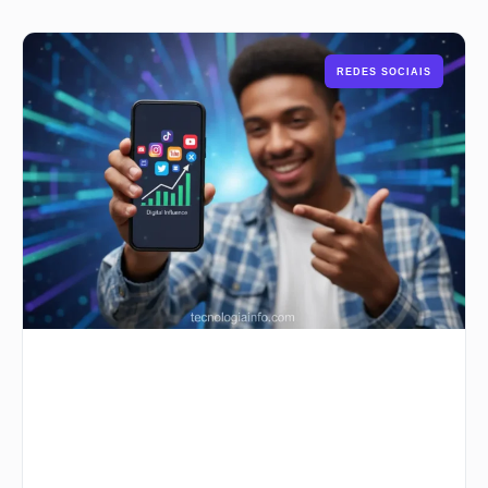
REDES SOCIAIS