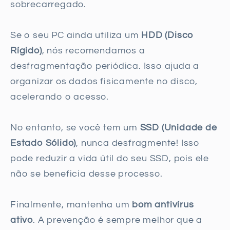
sobrecarregado.
Se o seu PC ainda utiliza um
HDD (Disco
Rígido)
, nós recomendamos a
desfragmentação periódica. Isso ajuda a
organizar os dados fisicamente no disco,
acelerando o acesso.
No entanto, se você tem um
SSD (Unidade de
Estado Sólido)
, nunca desfragmente! Isso
pode reduzir a vida útil do seu SSD, pois ele
não se beneficia desse processo.
Finalmente, mantenha um
bom antivírus
ativo
. A prevenção é sempre melhor que a