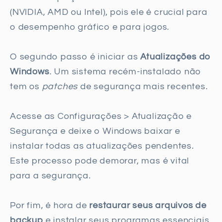
(NVIDIA, AMD ou Intel), pois ele é crucial para
o desempenho gráfico e para jogos.
O segundo passo é iniciar as
Atualizações do
Windows
. Um sistema recém-instalado não
tem os
patches
de segurança mais recentes.
Acesse as Configurações > Atualização e
Segurança e deixe o Windows baixar e
instalar todas as atualizações pendentes.
Este processo pode demorar, mas é vital
para a segurança.
Por fim, é hora de
restaurar seus arquivos de
backup
e instalar seus programas essenciais.