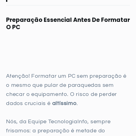
Preparação Essencial Antes De Formatar
O PC
Atenção! Formatar um PC sem preparação é
o mesmo que pular de paraquedas sem
checar o equipamento. O risco de perder
dados cruciais é
altíssimo
.
Nós, da Equipe TecnologiaInfo, sempre
frisamos: a preparação é metade do