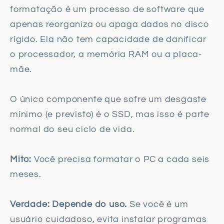
formatação é um processo de software que
apenas reorganiza ou apaga dados no disco
rígido. Ela não tem capacidade de danificar
o processador, a memória RAM ou a placa-
mãe.
O único componente que sofre um desgaste
mínimo (e previsto) é o SSD, mas isso é parte
normal do seu ciclo de vida.
Mito:
Você precisa formatar o PC a cada seis
meses.
Verdade:
Depende do uso.
Se você é um
usuário cuidadoso, evita instalar programas