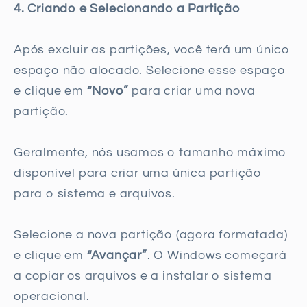
4. Criando e Selecionando a Partição
Após excluir as partições, você terá um único
espaço não alocado. Selecione esse espaço
e clique em
“Novo”
para criar uma nova
partição.
Geralmente, nós usamos o tamanho máximo
disponível para criar uma única partição
para o sistema e arquivos.
Selecione a nova partição (agora formatada)
e clique em
“Avançar”
. O Windows começará
a copiar os arquivos e a instalar o sistema
operacional.