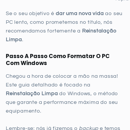
Se o seu objetivo é
dar uma nova vida
ao seu
PC lento, como prometemos no título, nós
recomendamos fortemente a
Reinstalação
Limpa
.
Passo A Passo Como Formatar O PC
Com Windows
Chegou a hora de colocar a mão na massa!
Este guia detalhado é focado na
Reinstalação Limpa
do Windows, o método
que garante a performance máxima do seu
equipamento.
Lembre-se: nós já fizemos o
backup
e temos