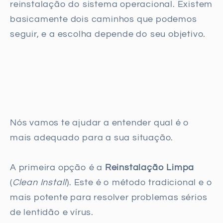
reinstalação do sistema operacional. Existem
basicamente dois caminhos que podemos
seguir, e a escolha depende do seu objetivo.
Nós vamos te ajudar a entender qual é o
mais adequado para a sua situação.
A primeira opção é a
Reinstalação Limpa
(
Clean Install
). Este é o método tradicional e o
mais potente para resolver problemas sérios
de lentidão e vírus.