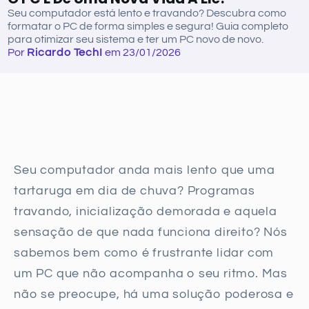
Seu computador está lento e travando? Descubra como
formatar o PC de forma simples e segura! Guia completo
para otimizar seu sistema e ter um PC novo de novo.
Por
Ricardo TechI
em 23/01/2026
Seu computador anda mais lento que uma
tartaruga em dia de chuva? Programas
travando, inicialização demorada e aquela
sensação de que nada funciona direito? Nós
sabemos bem como é frustrante lidar com
um PC que não acompanha o seu ritmo. Mas
não se preocupe, há uma solução poderosa e