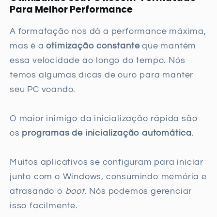
Para Melhor Performance
A formatação nos dá a performance máxima,
mas é a
otimização constante
que mantém
essa velocidade ao longo do tempo. Nós
temos algumas dicas de ouro para manter
seu PC voando.
O maior inimigo da inicialização rápida são
os
programas de inicialização automática
.
Muitos aplicativos se configuram para iniciar
junto com o Windows, consumindo memória e
atrasando o
boot
. Nós podemos gerenciar
isso facilmente.