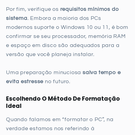
Por fim, verifique os
requisitos mínimos do
sistema
. Embora a maioria dos PCs
modernos suporte o Windows 10 ou 11, é bom
confirmar se seu processador, memória RAM
e espaço em disco são adequados para a
versão que você planeja instalar.
Uma preparação minuciosa
salva tempo e
evita estresse
no futuro.
Escolhendo O Método De Formatação
Ideal
Quando falamos em “formatar o PC”, na
verdade estamos nos referindo à