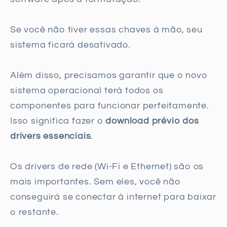
Se você não tiver essas chaves à mão, seu
sistema ficará desativado.
Além disso, precisamos garantir que o novo
sistema operacional terá todos os
componentes para funcionar perfeitamente.
Isso significa fazer o
download prévio dos
drivers essenciais
.
Os drivers de rede (Wi-Fi e Ethernet) são os
mais importantes. Sem eles, você não
conseguirá se conectar à internet para baixar
o restante.