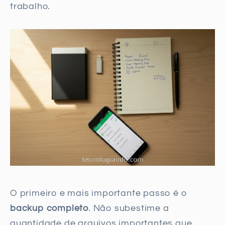
trabalho.
O primeiro e mais importante passo é o
backup completo
. Não subestime a
quantidade de arquivos importantes que