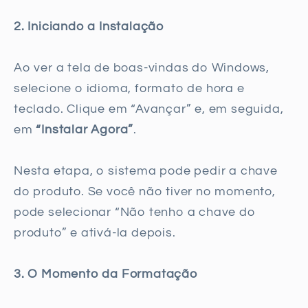
2. Iniciando a Instalação
Ao ver a tela de boas-vindas do Windows,
selecione o idioma, formato de hora e
teclado. Clique em “Avançar” e, em seguida,
em
“Instalar Agora”
.
Nesta etapa, o sistema pode pedir a chave
do produto. Se você não tiver no momento,
pode selecionar “Não tenho a chave do
produto” e ativá-la depois.
3. O Momento da Formatação