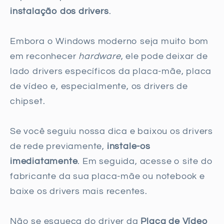
instalação dos drivers
.
Embora o Windows moderno seja muito bom
em reconhecer
hardware
, ele pode deixar de
lado drivers específicos da placa-mãe, placa
de vídeo e, especialmente, os drivers de
chipset.
Se você seguiu nossa dica e baixou os drivers
de rede previamente,
instale-os
imediatamente
. Em seguida, acesse o site do
fabricante da sua placa-mãe ou notebook e
baixe os drivers mais recentes.
Não se esqueça do driver da
Placa de Vídeo