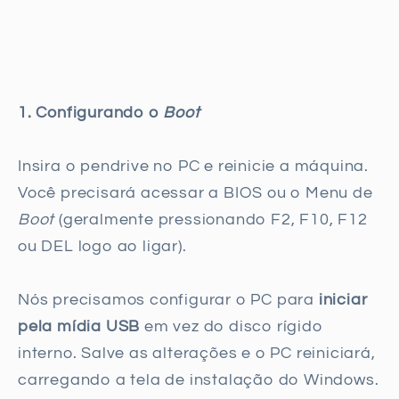
1. Configurando o
Boot
Insira o pendrive no PC e reinicie a máquina.
Você precisará acessar a BIOS ou o Menu de
Boot
(geralmente pressionando F2, F10, F12
ou DEL logo ao ligar).
Nós precisamos configurar o PC para
iniciar
pela mídia USB
em vez do disco rígido
interno. Salve as alterações e o PC reiniciará,
carregando a tela de instalação do Windows.