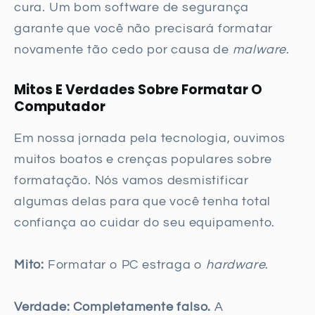
cura. Um bom software de segurança
garante que você não precisará formatar
novamente tão cedo por causa de
malware
.
Mitos E Verdades Sobre Formatar O
Computador
Em nossa jornada pela tecnologia, ouvimos
muitos boatos e crenças populares sobre
formatação. Nós vamos desmistificar
algumas delas para que você tenha total
confiança ao cuidar do seu equipamento.
Mito:
Formatar o PC estraga o
hardware
.
Verdade:
Completamente falso.
A