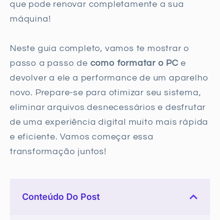
que pode renovar completamente a sua
máquina!
Neste guia completo, vamos te mostrar o
passo a passo de
como formatar o PC
e
devolver a ele a performance de um aparelho
novo. Prepare-se para otimizar seu sistema,
eliminar arquivos desnecessários e desfrutar
de uma experiência digital muito mais rápida
e eficiente. Vamos começar essa
transformação juntos!
Conteúdo Do Post