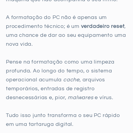
A formatação do PC não é apenas um
procedimento técnico; é um
verdadeiro reset
,
uma chance de dar ao seu equipamento uma
nova vida.
Pense na formatação como uma limpeza
profunda. Ao longo do tempo, o sistema
operacional acumula
cache
, arquivos
temporários, entradas de registro
desnecessárias e, pior,
malwares
e vírus.
Tudo isso junto transforma o seu PC rápido
em uma tartaruga digital.