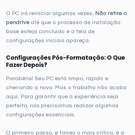
O PC irá reiniciar algumas vezes.
Não retire o
pendrive
até que o processo de instalação
base esteja concluído e a tela de
configurações iniciais apareça.
Configurações Pós-Formatação: O Que
Fazer Depois?
Parabéns! Seu PC está limpo, rápido e
cheirando a novo. Mas o trabalho não acaba
aqui. Para garantir que a experiência seja
perfeita, nós precisamos realizar algumas
configurações essenciais.
O primeiro passo, e talvez o mais crítico, é a