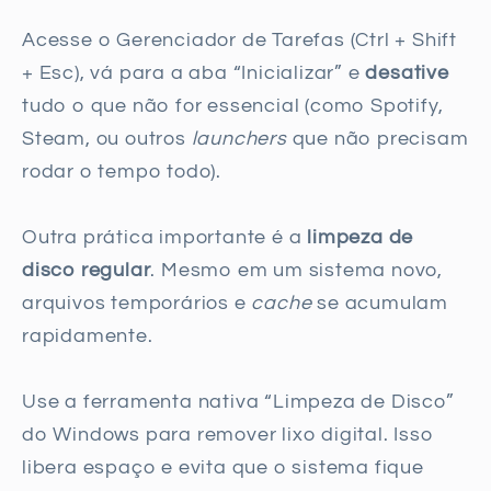
Acesse o Gerenciador de Tarefas (Ctrl + Shift
+ Esc), vá para a aba “Inicializar” e
desative
tudo o que não for essencial (como Spotify,
Steam, ou outros
launchers
que não precisam
rodar o tempo todo).
Outra prática importante é a
limpeza de
disco regular
. Mesmo em um sistema novo,
arquivos temporários e
cache
se acumulam
rapidamente.
Use a ferramenta nativa “Limpeza de Disco”
do Windows para remover lixo digital. Isso
libera espaço e evita que o sistema fique