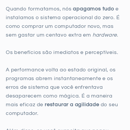
Quando formatamos, nós
apagamos tudo
e
instalamos o sistema operacional do zero. É
como comprar um computador novo, mas
sem gastar um centavo extra em
hardware
.
Os benefícios são imediatos e perceptíveis.
A performance volta ao estado original, os
programas abrem instantaneamente e os
erros de sistema que você enfrentava
desaparecem como mágica. É a maneira
mais eficaz de
restaurar a agilidade
do seu
computador.