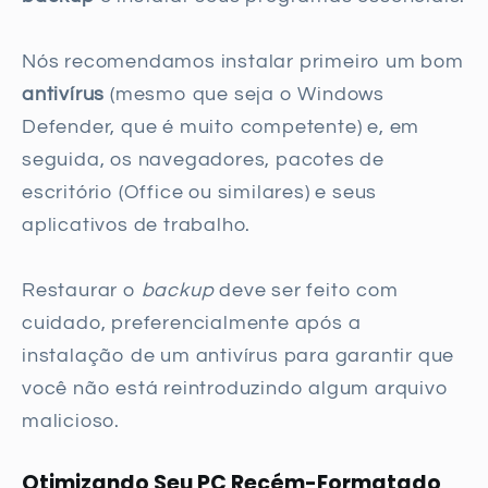
Nós recomendamos instalar primeiro um bom
antivírus
(mesmo que seja o Windows
Defender, que é muito competente) e, em
seguida, os navegadores, pacotes de
escritório (Office ou similares) e seus
aplicativos de trabalho.
Restaurar o
backup
deve ser feito com
cuidado, preferencialmente após a
instalação de um antivírus para garantir que
você não está reintroduzindo algum arquivo
malicioso.
Otimizando Seu PC Recém-Formatado