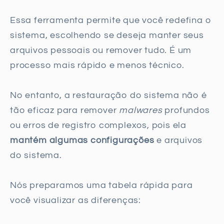
Essa ferramenta permite que você redefina o
sistema, escolhendo se deseja manter seus
arquivos pessoais ou remover tudo. É um
processo mais rápido e menos técnico.
No entanto, a restauração do sistema não é
tão eficaz para remover
malwares
profundos
ou erros de registro complexos, pois ela
mantém algumas configurações
e arquivos
do sistema.
Nós preparamos uma tabela rápida para
você visualizar as diferenças: