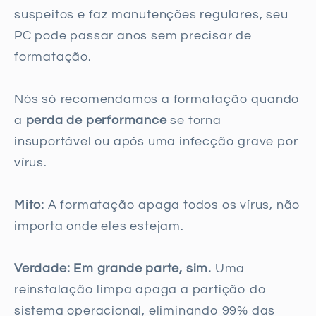
suspeitos e faz manutenções regulares, seu
PC pode passar anos sem precisar de
formatação.
Nós só recomendamos a formatação quando
a
perda de performance
se torna
insuportável ou após uma infecção grave por
vírus.
Mito:
A formatação apaga todos os vírus, não
importa onde eles estejam.
Verdade:
Em grande parte, sim.
Uma
reinstalação limpa apaga a partição do
sistema operacional, eliminando 99% das