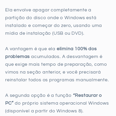
Ela envolve apagar completamente a
partição do disco onde o Windows está
instalado e começar do zero, usando uma
mídia de instalação (USB ou DVD).
A vantagem é que ela
elimina 100% dos
problemas
acumulados. A desvantagem é
que exige mais tempo de preparação, como
vimos na seção anterior, e você precisará
reinstalar todos os programas manualmente.
A segunda opção é a função
“Restaurar o
PC”
do próprio sistema operacional Windows
(disponível a partir do Windows 8).