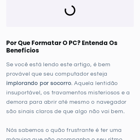
Por Que Formatar O PC? Entenda Os
Benefícios
Se você está lendo este artigo, é bem
provável que seu computador esteja
implorando por socorro
. Aquela lentidão
insuportável, os travamentos misteriosos e a
demora para abrir até mesmo o navegador
são sinais claros de que algo não vai bem.
Nós sabemos o quão frustrante é ter uma
máquina que não acompanha o seu ritmo.