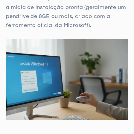
a mídia de instalação pronta (geralmente um
pendrive de 8GB ou mais, criado com a
ferramenta oficial da Microsoft).