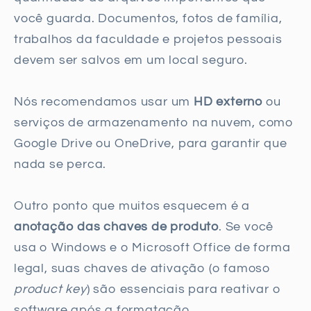
você guarda. Documentos, fotos de família,
trabalhos da faculdade e projetos pessoais
devem ser salvos em um local seguro.
Nós recomendamos usar um
HD externo
ou
serviços de armazenamento na nuvem, como
Google Drive ou OneDrive, para garantir que
nada se perca.
Outro ponto que muitos esquecem é a
anotação das chaves de produto
. Se você
usa o Windows e o Microsoft Office de forma
legal, suas chaves de ativação (o famoso
product key
) são essenciais para reativar o
software após a formatação.