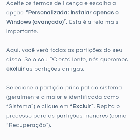
Aceite os termos de licença e escolha a
opção
“Personalizada: Instalar apenas o
Windows (avançado)”
. Esta é a tela mais
importante.
Aqui, você verá todas as partições do seu
disco. Se o seu PC está lento, nós queremos
excluir
as partições antigas.
Selecione a partição principal do sistema
(geralmente a maior e identificada como
“Sistema”) e clique em
“Excluir”
. Repita o
processo para as partições menores (como
“Recuperação”).