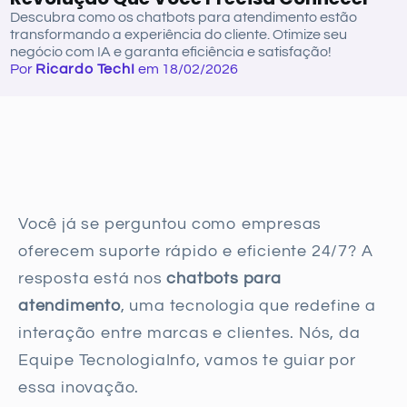
Descubra como os chatbots para atendimento estão
transformando a experiência do cliente. Otimize seu
negócio com IA e garanta eficiência e satisfação!
Por
Ricardo TechI
em 18/02/2026
Você já se perguntou como empresas
oferecem suporte rápido e eficiente 24/7? A
resposta está nos
chatbots para
atendimento
, uma tecnologia que redefine a
interação entre marcas e clientes. Nós, da
Equipe TecnologiaInfo, vamos te guiar por
essa inovação.