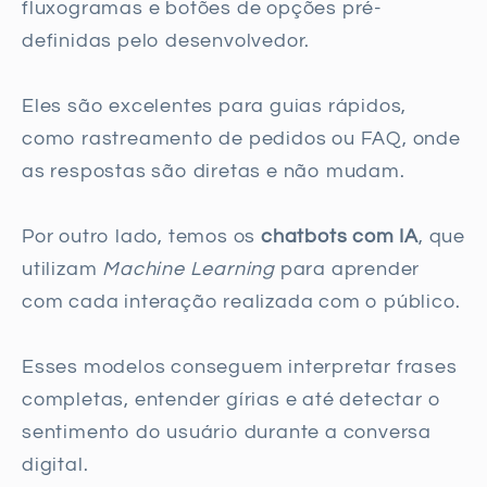
fluxogramas e botões de opções pré-
definidas pelo desenvolvedor.
Eles são excelentes para guias rápidos,
como rastreamento de pedidos ou FAQ, onde
as respostas são diretas e não mudam.
Por outro lado, temos os
chatbots com IA
, que
utilizam
Machine Learning
para aprender
com cada interação realizada com o público.
Esses modelos conseguem interpretar frases
completas, entender gírias e até detectar o
sentimento do usuário durante a conversa
digital.