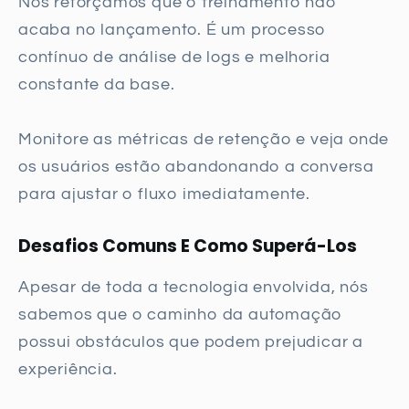
Nós reforçamos que o treinamento não
acaba no lançamento. É um processo
contínuo de análise de logs e melhoria
constante da base.
Monitore as métricas de retenção e veja onde
os usuários estão abandonando a conversa
para ajustar o fluxo imediatamente.
Desafios Comuns E Como Superá-Los
Apesar de toda a tecnologia envolvida, nós
sabemos que o caminho da automação
possui obstáculos que podem prejudicar a
experiência.