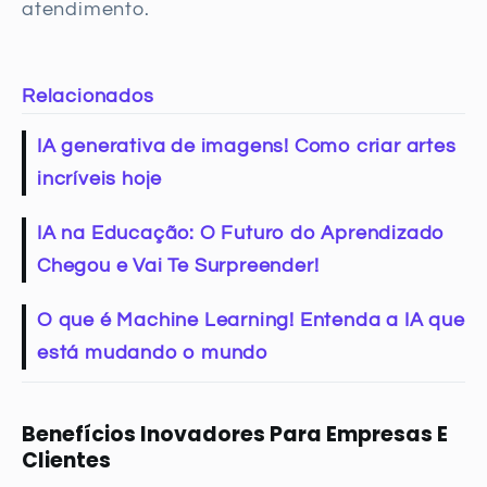
atendimento.
Relacionados
IA generativa de imagens! Como criar artes
incríveis hoje
IA na Educação: O Futuro do Aprendizado
Chegou e Vai Te Surpreender!
O que é Machine Learning! Entenda a IA que
está mudando o mundo
Benefícios Inovadores Para Empresas E
Clientes