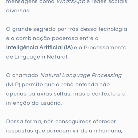
mensagens como
WhatsApp
e redes sociais
diversas.
O grande segredo por trás dessa tecnologia
é a combinação poderosa entre a
Inteligência Artificial (IA)
e o Processamento
de Linguagem Natural.
O chamado
Natural Language Processing
(NLP) permite que o robô entenda não
apenas palavras soltas, mas o contexto e a
intenção do usuário.
Dessa forma, nós conseguimos oferecer
respostas que parecem vir de um humano,