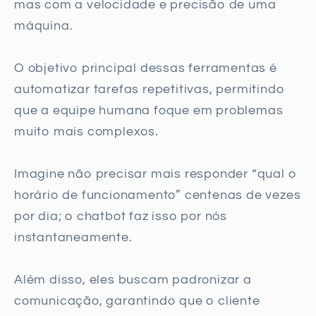
mas com a velocidade e precisão de uma
máquina.
O objetivo principal dessas ferramentas é
automatizar tarefas repetitivas, permitindo
que a equipe humana foque em problemas
muito mais complexos.
Imagine não precisar mais responder “qual o
horário de funcionamento” centenas de vezes
por dia; o chatbot faz isso por nós
instantaneamente.
Além disso, eles buscam padronizar a
comunicação, garantindo que o cliente