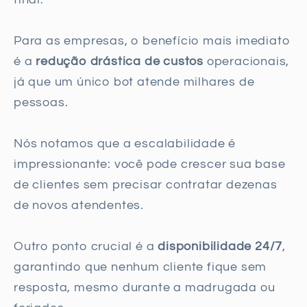
Para as empresas, o benefício mais imediato
é a
redução drástica de custos
operacionais,
já que um único bot atende milhares de
pessoas.
Nós notamos que a escalabilidade é
impressionante: você pode crescer sua base
de clientes sem precisar contratar dezenas
de novos atendentes.
Outro ponto crucial é a
disponibilidade 24/7
,
garantindo que nenhum cliente fique sem
resposta, mesmo durante a madrugada ou