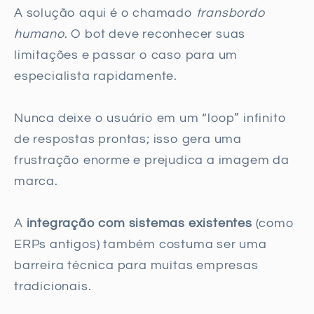
A solução aqui é o chamado
transbordo
humano
. O bot deve reconhecer suas
limitações e passar o caso para um
especialista rapidamente.
Nunca deixe o usuário em um “loop” infinito
de respostas prontas; isso gera uma
frustração enorme e prejudica a imagem da
marca.
A
integração com sistemas existentes
(como
ERPs antigos) também costuma ser uma
barreira técnica para muitas empresas
tradicionais.