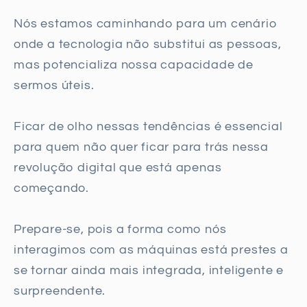
Nós estamos caminhando para um cenário
onde a tecnologia não substitui as pessoas,
mas potencializa nossa capacidade de
sermos úteis.
Ficar de olho nessas tendências é essencial
para quem não quer ficar para trás nessa
revolução digital que está apenas
começando.
Prepare-se, pois a forma como nós
interagimos com as máquinas está prestes a
se tornar ainda mais integrada, inteligente e
surpreendente.