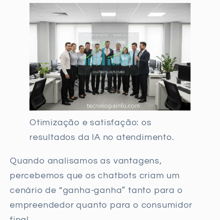
Otimização e satisfação: os
resultados da IA no atendimento.
Quando analisamos as vantagens,
percebemos que os chatbots criam um
cenário de “ganha-ganha” tanto para o
empreendedor quanto para o consumidor
final.