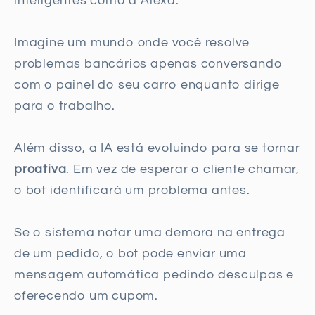
inteligentes como a Alexa.
Imagine um mundo onde você resolve
problemas bancários apenas conversando
com o painel do seu carro enquanto dirige
para o trabalho.
Além disso, a IA está evoluindo para se tornar
proativa
. Em vez de esperar o cliente chamar,
o bot identificará um problema antes.
Se o sistema notar uma demora na entrega
de um pedido, o bot pode enviar uma
mensagem automática pedindo desculpas e
oferecendo um cupom.