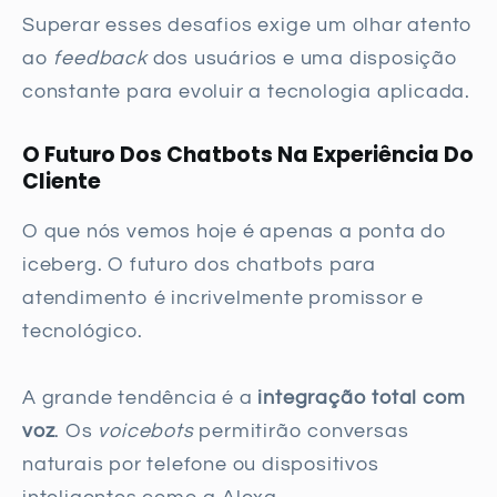
Superar esses desafios exige um olhar atento
ao
feedback
dos usuários e uma disposição
constante para evoluir a tecnologia aplicada.
O Futuro Dos Chatbots Na Experiência Do
Cliente
O que nós vemos hoje é apenas a ponta do
iceberg. O futuro dos chatbots para
atendimento é incrivelmente promissor e
tecnológico.
A grande tendência é a
integração total com
voz
. Os
voicebots
permitirão conversas
naturais por telefone ou dispositivos