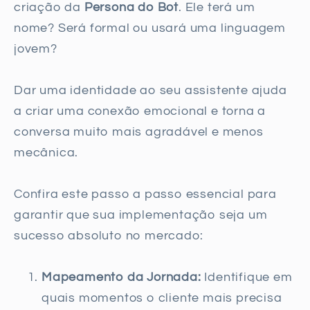
criação da
Persona do Bot
. Ele terá um
nome? Será formal ou usará uma linguagem
jovem?
Dar uma identidade ao seu assistente ajuda
a criar uma conexão emocional e torna a
conversa muito mais agradável e menos
mecânica.
Confira este passo a passo essencial para
garantir que sua implementação seja um
sucesso absoluto no mercado:
Mapeamento da Jornada:
Identifique em
quais momentos o cliente mais precisa