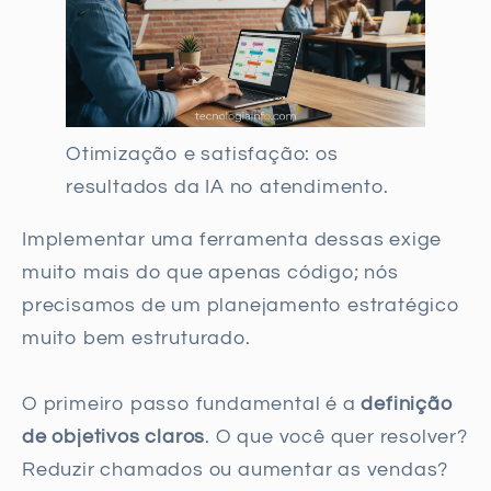
Otimização e satisfação: os
resultados da IA no atendimento.
Implementar uma ferramenta dessas exige
muito mais do que apenas código; nós
precisamos de um planejamento estratégico
muito bem estruturado.
O primeiro passo fundamental é a
definição
de objetivos claros
. O que você quer resolver?
Reduzir chamados ou aumentar as vendas?