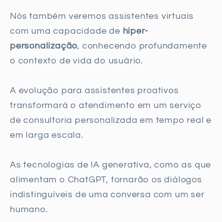
Nós também veremos assistentes virtuais
com uma capacidade de
hiper-
personalização
, conhecendo profundamente
o contexto de vida do usuário.
A evolução para assistentes proativos
transformará o atendimento em um serviço
de consultoria personalizada em tempo real e
em larga escala.
As tecnologias de IA generativa, como as que
alimentam o ChatGPT, tornarão os diálogos
indistinguíveis de uma conversa com um ser
humano.