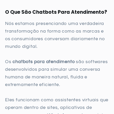
O Que São Chatbots Para Atendimento?
Nós estamos presenciando uma verdadeira
transformação na forma como as marcas e
os consumidores conversam diariamente no
mundo digital.
Os
chatbots para atendimento
são softwares
desenvolvidos para simular uma conversa
humana de maneira natural, fluida e
extremamente eficiente.
Eles funcionam como assistentes virtuais que
operam dentro de sites, aplicativos de