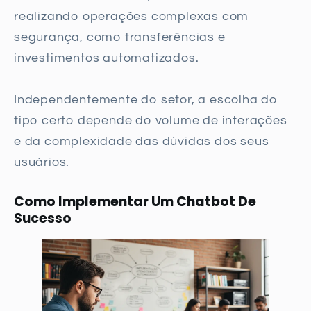
realizando operações complexas com
segurança, como transferências e
investimentos automatizados.
Independentemente do setor, a escolha do
tipo certo depende do volume de interações
e da complexidade das dúvidas dos seus
usuários.
Como Implementar Um Chatbot De
Sucesso