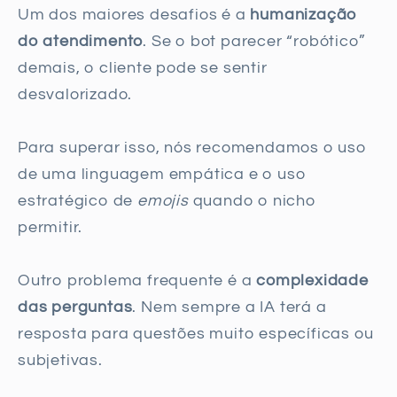
Um dos maiores desafios é a
humanização
do atendimento
. Se o bot parecer “robótico”
demais, o cliente pode se sentir
desvalorizado.
Para superar isso, nós recomendamos o uso
de uma linguagem empática e o uso
estratégico de
emojis
quando o nicho
permitir.
Outro problema frequente é a
complexidade
das perguntas
. Nem sempre a IA terá a
resposta para questões muito específicas ou
subjetivas.