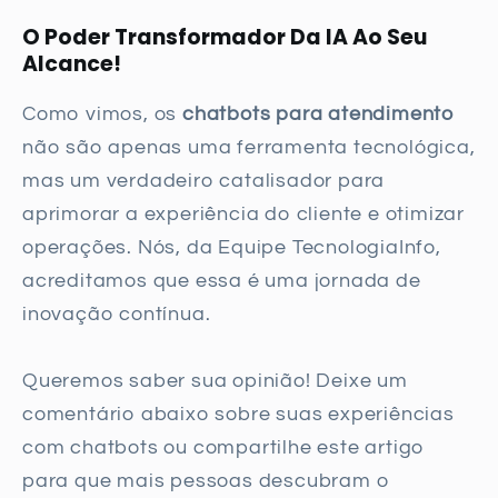
O Poder Transformador Da IA Ao Seu
Alcance!
Como vimos, os
chatbots para atendimento
não são apenas uma ferramenta tecnológica,
mas um verdadeiro catalisador para
aprimorar a experiência do cliente e otimizar
operações. Nós, da Equipe TecnologiaInfo,
acreditamos que essa é uma jornada de
inovação contínua.
Queremos saber sua opinião! Deixe um
comentário abaixo sobre suas experiências
com chatbots ou compartilhe este artigo
para que mais pessoas descubram o