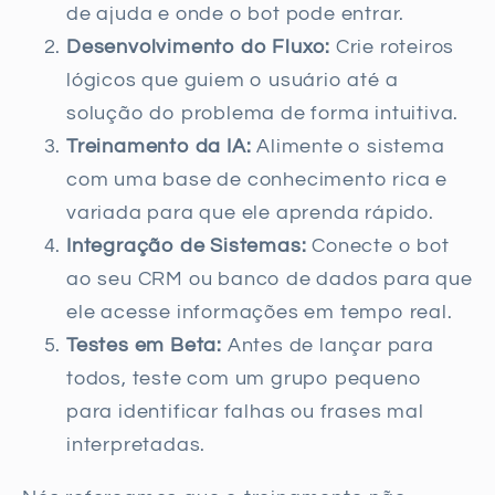
de ajuda e onde o bot pode entrar.
Desenvolvimento do Fluxo:
Crie roteiros
lógicos que guiem o usuário até a
solução do problema de forma intuitiva.
Treinamento da IA:
Alimente o sistema
com uma base de conhecimento rica e
variada para que ele aprenda rápido.
Integração de Sistemas:
Conecte o bot
ao seu CRM ou banco de dados para que
ele acesse informações em tempo real.
Testes em Beta:
Antes de lançar para
todos, teste com um grupo pequeno
para identificar falhas ou frases mal
interpretadas.