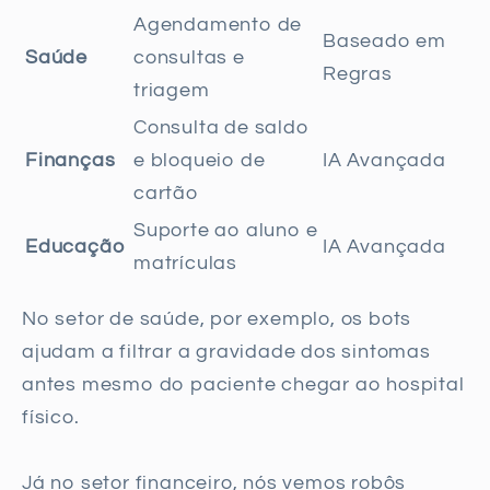
Agendamento de
Baseado em
Saúde
consultas e
Regras
triagem
Consulta de saldo
Finanças
e bloqueio de
IA Avançada
cartão
Suporte ao aluno e
Educação
IA Avançada
matrículas
No setor de saúde, por exemplo, os bots
ajudam a filtrar a gravidade dos sintomas
antes mesmo do paciente chegar ao hospital
físico.
Já no setor financeiro, nós vemos robôs