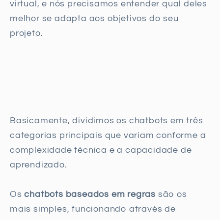
virtual, e nós precisamos entender qual deles
melhor se adapta aos objetivos do seu
projeto.
Basicamente, dividimos os chatbots em três
categorias principais que variam conforme a
complexidade técnica e a capacidade de
aprendizado.
Os
chatbots baseados em regras
são os
mais simples, funcionando através de