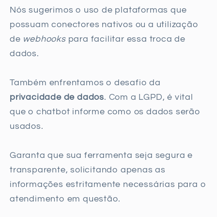
Nós sugerimos o uso de plataformas que
possuam conectores nativos ou a utilização
de
webhooks
para facilitar essa troca de
dados.
Também enfrentamos o desafio da
privacidade de dados
. Com a LGPD, é vital
que o chatbot informe como os dados serão
usados.
Garanta que sua ferramenta seja segura e
transparente, solicitando apenas as
informações estritamente necessárias para o
atendimento em questão.