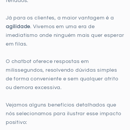
feriados.
Já para os clientes, a maior vantagem é a
agilidade
. Vivemos em uma era de
imediatismo onde ninguém mais quer esperar
em filas.
O chatbot oferece respostas em
milissegundos, resolvendo dúvidas simples
de forma conveniente e sem qualquer atrito
ou demora excessiva.
Vejamos alguns benefícios detalhados que
nós selecionamos para ilustrar esse impacto
positivo: