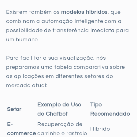
Existem também os
modelos híbridos
, que
combinam a automação inteligente com a
possibilidade de transferência imediata para
um humano.
Para facilitar a sua visualização, nós
preparamos uma tabela comparativa sobre
as aplicações em diferentes setores do
mercado atual:
Exemplo de Uso
Tipo
Setor
do Chatbot
Recomendado
E-
Recuperação de
Híbrido
commerce
carrinho e rastreio