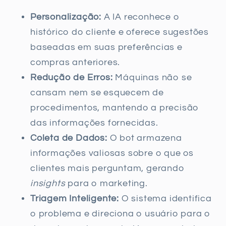
Personalização:
A IA reconhece o
histórico do cliente e oferece sugestões
baseadas em suas preferências e
compras anteriores.
Redução de Erros:
Máquinas não se
cansam nem se esquecem de
procedimentos, mantendo a precisão
das informações fornecidas.
Coleta de Dados:
O bot armazena
informações valiosas sobre o que os
clientes mais perguntam, gerando
insights
para o marketing.
Triagem Inteligente:
O sistema identifica
o problema e direciona o usuário para o