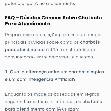
potencial da IA no atendimento.
FAQ – Dúvidas Comuns Sobre Chatbots
Para Atendimento
Preparamos esta seção para esclarecer as
principais dúvidas sobre como os
chatbots
para atendimento
estão transformando a
comunicação entre empresas e clientes.
1. Qual a diferença entre um chatbot simples
e um com Inteligência Artificial?
Enquanto os modelos baseados em regras
seguem fluxos fixos e limitados, os
chatbots
para atendimento com IA
utilizam