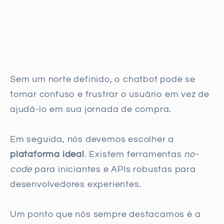
Sem um norte definido, o chatbot pode se
tornar confuso e frustrar o usuário em vez de
ajudá-lo em sua jornada de compra.
Em seguida, nós devemos escolher a
plataforma ideal
. Existem ferramentas
no-
code
para iniciantes e APIs robustas para
desenvolvedores experientes.
Um ponto que nós sempre destacamos é a