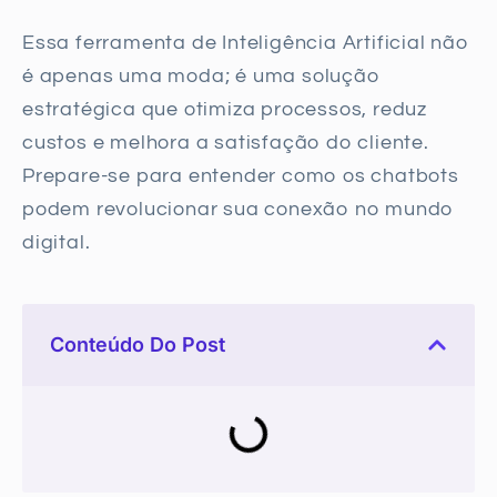
Essa ferramenta de Inteligência Artificial não
é apenas uma moda; é uma solução
estratégica que otimiza processos, reduz
custos e melhora a satisfação do cliente.
Prepare-se para entender como os chatbots
podem revolucionar sua conexão no mundo
digital.
Conteúdo Do Post