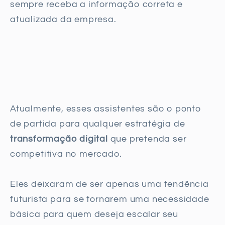
sempre receba a informação correta e
atualizada da empresa.
Atualmente, esses assistentes são o ponto
de partida para qualquer estratégia de
transformação digital
que pretenda ser
competitiva no mercado.
Eles deixaram de ser apenas uma tendência
futurista para se tornarem uma necessidade
básica para quem deseja escalar seu