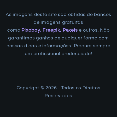
As imagens deste site são obtidas de bancos
de imagens gratuitas
como
Pixabay
,
Freepik
,
Pexels
e outros. Não
garantimos ganhos de qualquer forma com
nossas dicas e informações. Procure sempre
um profissional credenciado!
Copyright ©️ 2026 - Todos os Direitos
Reservados