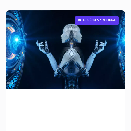
INTELIGÊNCIA ARTIFICIAL