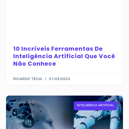
10 Incríveis Ferramentas De
Inteligência Artificial Que Você
Não Conhece
RICARDO TECHI
01/03/2023
INTELIGÊNCIA ARTIFICIAL