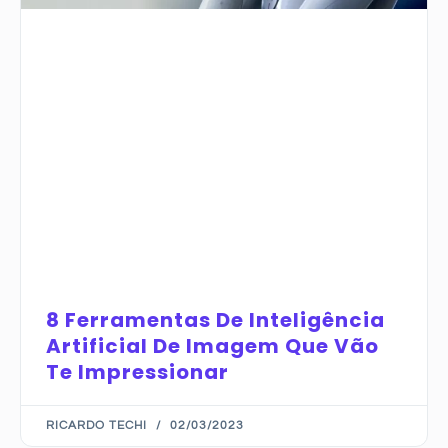
8 Ferramentas De Inteligência
Artificial De Imagem Que Vão
Te Impressionar
RICARDO TECHI
02/03/2023