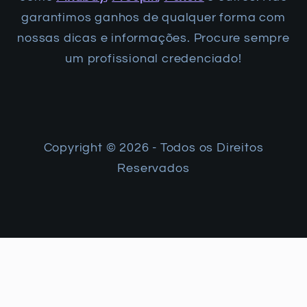
garantimos ganhos de qualquer forma com
nossas dicas e informações. Procure sempre
um profissional credenciado!
Copyright ©️ 2026 - Todos os Direitos
Reservados