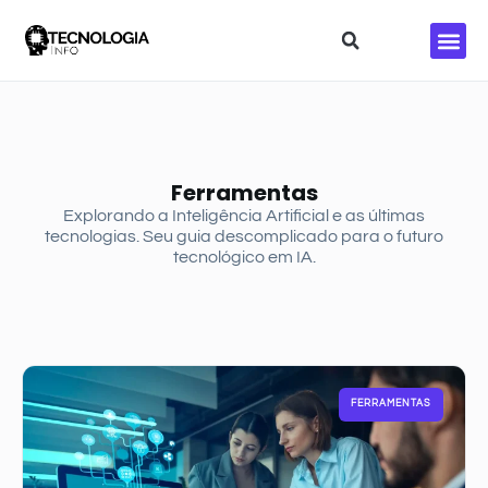
Redes S
Ferramentas
Explorando a Inteligência Artificial e as últimas
tecnologias. Seu guia descomplicado para o futuro
tecnológico em IA.
FERRAMENTAS