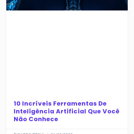
10 Incríveis Ferramentas De
Inteligência Artificial Que Você
Não Conhece