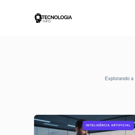
Explorando a I
INTELIGÊNCIA ARTIFICIAL