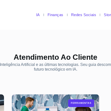
IA
Finanças
Redes Sociais
Stor
Atendimento Ao Cliente
nteligência Artificial e as últimas tecnologias. Seu guia desco
futuro tecnológico em IA.
FERRAMENTAS