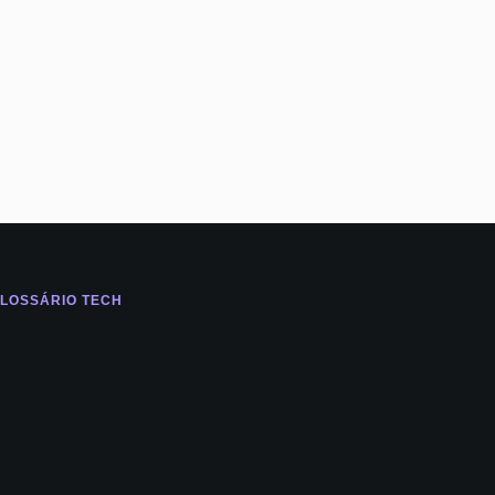
LOSSÁRIO TECH