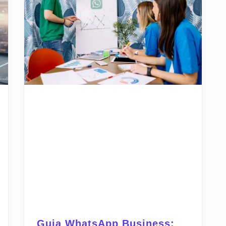
Guia WhatsApp Business: