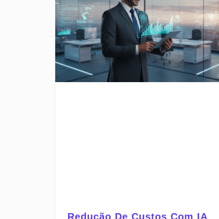
Redução De Custos Com IA