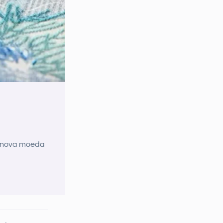
a nova moeda