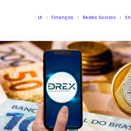
IA
Finanças
Redes Sociais
St