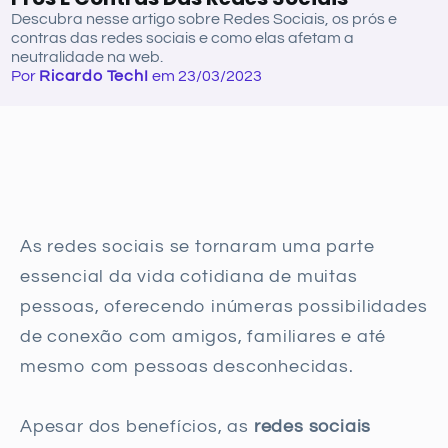
Descubra nesse artigo sobre Redes Sociais, os prós e
contras das redes sociais e como elas afetam a
neutralidade na web.
Por
Ricardo TechI
em 23/03/2023
As redes sociais se tornaram uma parte
essencial da vida cotidiana de muitas
pessoas, oferecendo inúmeras possibilidades
de conexão com amigos, familiares e até
mesmo com pessoas desconhecidas.
Apesar dos benefícios, as
redes sociais