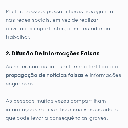
Muitas pessoas passam horas navegando
nas redes sociais, em vez de realizar
atividades importantes, como estudar ou
trabalhar.
2. Difusão De Informações Falsas
As redes sociais são um terreno fértil para a
propagação de notícias falsas
e informações
enganosas.
As pessoas muitas vezes compartilham
informações sem verificar sua veracidade, o
que pode levar a consequências graves.