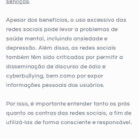
serviços
.
Apesar dos benefícios, o uso excessivo das
redes sociais pode levar a problemas de
saúde mental, incluindo ansiedade e
depressão. Além disso, as redes sociais
também têm sido criticadas por permitir a
disseminação de discurso de ódio e
cyberbullying, bem como por expor
informações pessoais dos usuários.
Por isso, é importante entender tanto os prós
quanto os contras das redes sociais, a fim de
utilizá-las de forma consciente e responsável.