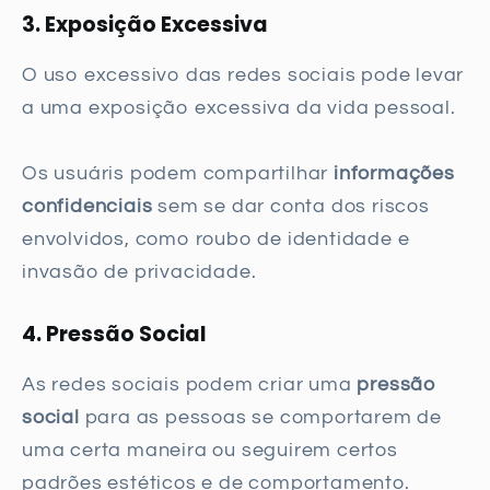
3. Exposição Excessiva
O uso excessivo das redes sociais pode levar
a uma exposição excessiva da vida pessoal.
Os usuáris podem compartilhar
informações
confidenciais
sem se dar conta dos riscos
envolvidos, como roubo de identidade e
invasão de privacidade.
4. Pressão Social
As redes sociais podem criar uma
pressão
social
para as pessoas se comportarem de
uma certa maneira ou seguirem certos
padrões estéticos e de comportamento.