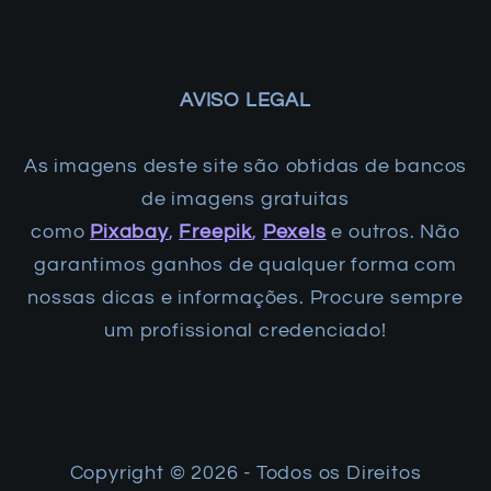
AVISO LEGAL
As imagens deste site são obtidas de bancos
de imagens gratuitas
como
Pixabay
,
Freepik
,
Pexels
e outros. Não
garantimos ganhos de qualquer forma com
nossas dicas e informações. Procure sempre
um profissional credenciado!
Copyright ©️ 2026 - Todos os Direitos