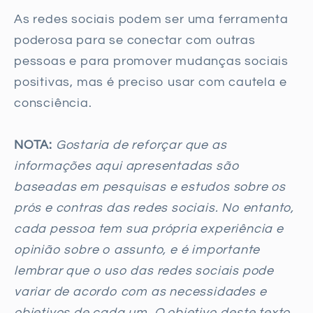
As redes sociais podem ser uma ferramenta
poderosa para se conectar com outras
pessoas e para promover mudanças sociais
positivas, mas é preciso usar com cautela e
consciência.
NOTA:
Gostaria de reforçar que as
informações aqui apresentadas são
baseadas em pesquisas e estudos sobre os
prós e contras das redes sociais. No entanto,
cada pessoa tem sua própria experiência e
opinião sobre o assunto, e é importante
lembrar que o uso das redes sociais pode
variar de acordo com as necessidades e
objetivos de cada um. O objetivo deste texto