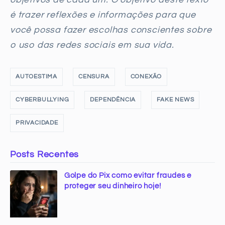
é trazer reflexões e informações para que
você possa fazer escolhas conscientes sobre
o uso das redes sociais em sua vida.
AUTOESTIMA
CENSURA
CONEXÃO
CYBERBULLYING
DEPENDÊNCIA
FAKE NEWS
PRIVACIDADE
Posts Recentes
Golpe do Pix como evitar fraudes e
proteger seu dinheiro hoje!