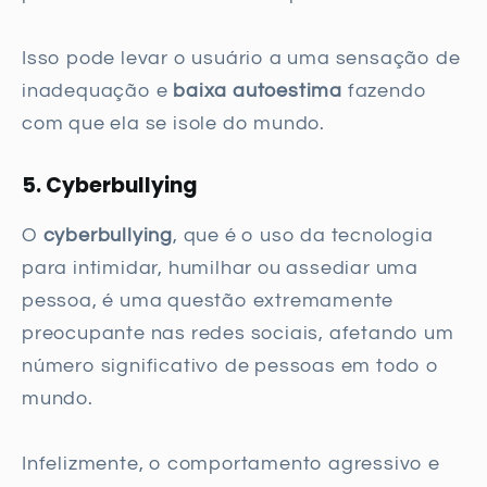
Isso pode levar o usuário a uma sensação de
inadequação e
baixa autoestima
fazendo
com que ela se isole do mundo.
5. Cyberbullying
O
cyberbullying
, que é o uso da tecnologia
para intimidar, humilhar ou assediar uma
pessoa, é uma questão extremamente
preocupante nas redes sociais, afetando um
número significativo de pessoas em todo o
mundo.
Infelizmente, o comportamento agressivo e