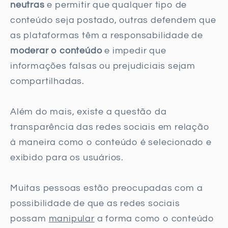
neutras
e permitir que qualquer tipo de
conteúdo seja postado, outras defendem que
as plataformas têm a responsabilidade de
moderar o conteúdo
e impedir que
informações falsas ou prejudiciais sejam
compartilhadas.
Além do mais, existe a questão da
transparência das redes sociais em relação
à maneira como o conteúdo é selecionado e
exibido para os usuários.
Muitas pessoas estão preocupadas com a
possibilidade de que as redes sociais
possam
manipular
a forma como o conteúdo