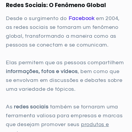
Redes Sociais: O Fenômeno Global
Desde o surgimento do
Facebook
em 2004,
as redes sociais se tornaram um fenômeno
global, transformando a maneira como as
pessoas se conectam e se comunicam.
Elas permitem que as pessoas compartilhem
informações, fotos e vídeos
, bem como que
se envolvam em discussões e debates sobre
uma variedade de tópicos.
As
redes sociais
também se tornaram uma
ferramenta valiosa para empresas e marcas
que desejam promover seus
produtos e