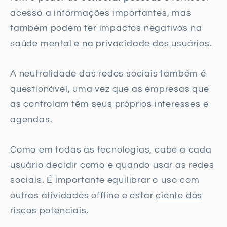
acesso a informações importantes, mas
também podem ter impactos negativos na
saúde mental e na privacidade dos usuários.
A neutralidade das redes sociais também é
questionável, uma vez que as empresas que
as controlam têm seus próprios interesses e
agendas.
Como em todas as tecnologias, cabe a cada
usuário decidir como e quando usar as redes
sociais. É importante equilibrar o uso com
outras atividades offline e estar
ciente dos
riscos potenciais
.