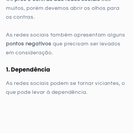
muitos, porém devemos abrir os olhos para
os contras.
As redes sociais também apresentam alguns
pontos negativos
que precisam ser levados
em consideração.
1. Dependência
As redes sociais podem se tornar viciantes, o
que pode levar à dependência.