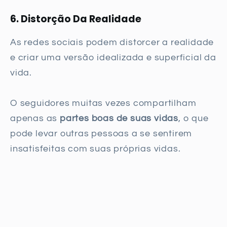
6. Distorção Da Realidade
As redes sociais podem distorcer a realidade
e criar uma versão idealizada e superficial da
vida.
O seguidores muitas vezes compartilham
apenas as
partes boas de suas vidas
, o que
pode levar outras pessoas a se sentirem
insatisfeitas com suas próprias vidas.