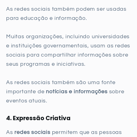
As redes sociais também podem ser usadas
para educação e informação.
Muitas organizações, incluindo universidades
e instituições governamentais, usam as redes
sociais para compartilhar informações sobre
seus programas e iniciativas.
As redes sociais também são uma fonte
importante de
notícias e informações
sobre
eventos atuais.
4. Expressão Criativa
As
redes sociais
permitem que as pessoas