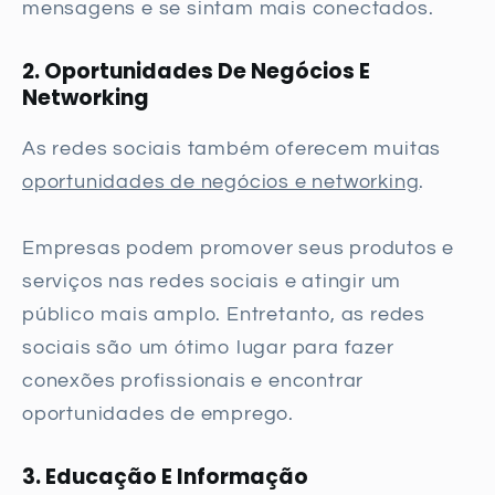
mensagens e se sintam mais conectados.
2. Oportunidades De Negócios E
Networking
As redes sociais também oferecem muitas
oportunidades de negócios e networking
.
Empresas podem promover seus produtos e
serviços nas redes sociais e atingir um
público mais amplo. Entretanto, as redes
sociais são um ótimo lugar para fazer
conexões profissionais e encontrar
oportunidades de emprego.
3. Educação E Informação