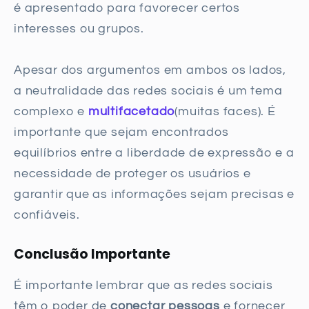
é apresentado para favorecer certos
interesses ou grupos.
Apesar dos argumentos em ambos os lados,
a neutralidade das redes sociais é um tema
complexo e
multifacetado
(muitas faces). É
importante que sejam encontrados
equilíbrios entre a liberdade de expressão e a
necessidade de proteger os usuários e
garantir que as informações sejam precisas e
confiáveis.
Conclusão Importante
É importante lembrar que as redes sociais
têm o poder de
conectar pessoas
e fornecer