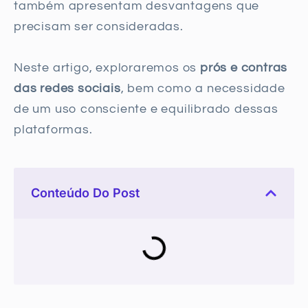
também apresentam desvantagens que
precisam ser consideradas.
Neste artigo, exploraremos os
prós e contras
das redes sociais
, bem como a necessidade
de um uso consciente e equilibrado dessas
plataformas.
Conteúdo Do Post