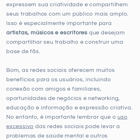
expressem sua criatividade e compartilhem
seus trabalhos com um público mais amplo.
Isso é especialmente importante para
artistas, músicos e escritores
que desejam
compartilhar seu trabalho e construir uma
base de fãs.
Bom, as redes sociais oferecem muitos
benefícios para os usuários, incluindo
conexão com amigos e familiares,
oportunidades de negócios e networking,
educação e informação e expressão criativa.
No entanto, é importante lembrar que o
uso
excessivo
das redes sociais pode levar a
problemas de saúde mental e outros