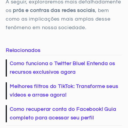
A seguir, exploraremos mais detalhadamente
os
prós e contras das redes sociais
, bem
como as implicações mais amplas desse
fenômeno em nossa sociedade.
Relacionados
Como funciona o Twitter Blue! Entenda os
recursos exclusivos agora
Melhores filtros do TikTok: Transforme seus
vídeos e arrase agora!
Como recuperar conta do Facebook! Guia
completo para acessar seu perfil