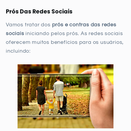
Prós Das Redes Sociais
Vamos tratar dos
prós e contras das redes
sociais
iniciando pelos prós. As redes sociais
oferecem muitos benefícios para os usuários,
incluindo: