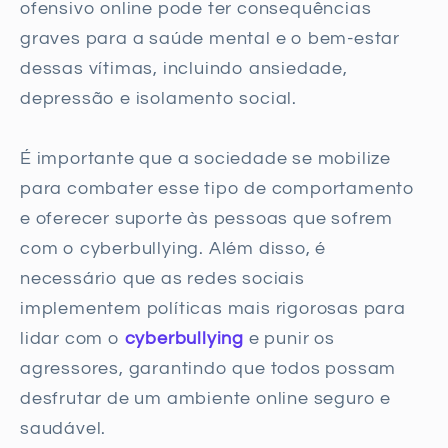
ofensivo online pode ter consequências
graves para a saúde mental e o bem-estar
dessas vítimas, incluindo ansiedade,
depressão e isolamento social.
É importante que a sociedade se mobilize
para combater esse tipo de comportamento
e oferecer suporte às pessoas que sofrem
com o cyberbullying. Além disso, é
necessário que as redes sociais
implementem políticas mais rigorosas para
lidar com o
cyberbullying
e punir os
agressores, garantindo que todos possam
desfrutar de um ambiente online seguro e
saudável.