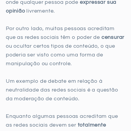
onde qualquer pessoa pode
expressar sua
opinião
livremente.
Por outro lado, muitas pessoas acreditam
que as redes sociais têm o poder de
censurar
ou ocultar certos tipos de conteúdo, o que
poderia ser visto como uma forma de
manipulação ou controle.
Um exemplo de debate em relação à
neutralidade das redes sociais é a questão
da moderação de conteúdo.
Enquanto algumas pessoas acreditam que
as redes sociais devem ser
totalmente