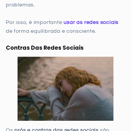
problemas.
Por isso, é importante
usar as redes sociais
de forma equilibrada e consciente.
Contras Das Redes Sociais
Os
prós e contras das redes sociais
são