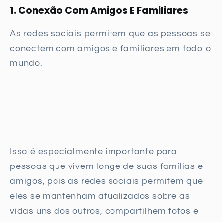
1. Conexão Com Amigos E Familiares
As redes sociais permitem que as pessoas se
conectem com amigos e familiares em todo o
mundo.
Isso é especialmente importante para
pessoas que vivem longe de suas famílias e
amigos, pois as redes sociais permitem que
eles se mantenham atualizados sobre as
vidas uns dos outros, compartilhem fotos e