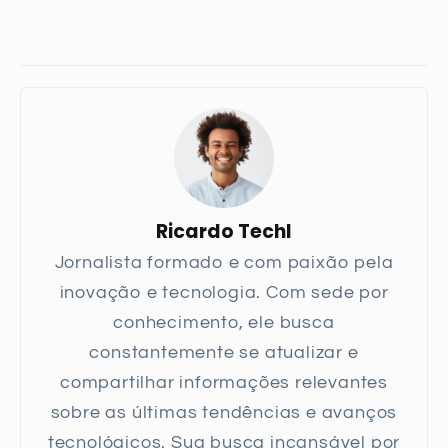
Ricardo TechI
Jornalista formado e com paixão pela
inovação e tecnologia. Com sede por
conhecimento, ele busca
constantemente se atualizar e
compartilhar informações relevantes
sobre as últimas tendências e avanços
tecnológicos. Sua busca incansável por