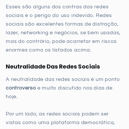
Esses são alguns dos contras das redes
sociais e o perigo do uso indevido. Redes
sociais são excelentes formas de distração,
lazer, networking e negócios, se bem usadas,
mas do contrário, pode acarretar em riscos
enormes como os listados acima.
Neutralidade Das Redes Sociais
A neutralidade das redes sociais é um ponto
controverso
e muito discutido nos dias de
hoje.
Por um lado, as redes sociais podem ser
vistas como uma plataforma democrática,