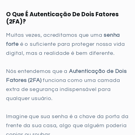
O Que É Autenticação De Dois Fatores
(2FA)?
Muitas vezes, acreditamos que uma
senha
forte
é o suficiente para proteger nossa vida
digital, mas a realidade é bem diferente.
Nós entendemos que a
Autenticação de Dois
Fatores (2FA)
funciona como uma camada
extra de segurança indispensável para
qualquer usuário.
Imagine que sua senha é a chave da porta da
frente da sua casa, algo que alguém poderia
copiar ou roubar.