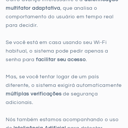
multifator adaptativa
, que analisa o
comportamento do usuário em tempo real
para decidir.
Se você está em casa usando seu Wi-Fi
habitual, o sistema pode pedir apenas a
senha para
facilitar seu acesso
.
Mas, se você tentar logar de um país
diferente, o sistema exigirá automaticamente
múltiplas verificações
de segurança
adicionais.
Nós também estamos acompanhando o uso