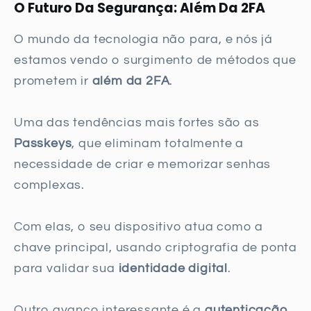
O Futuro Da Segurança: Além Da 2FA
O mundo da tecnologia não para, e nós já
estamos vendo o surgimento de métodos que
prometem ir
além da 2FA
.
Uma das tendências mais fortes são as
Passkeys
, que eliminam totalmente a
necessidade de criar e memorizar senhas
complexas.
Com elas, o seu dispositivo atua como a
chave principal, usando criptografia de ponta
para validar sua
identidade digital
.
Outro avanço interessante é a
autenticação