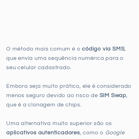
O método mais comum é o
código via SMS
,
que envia uma sequência numérica para o
seu celular cadastrado.
Embora seja muito prático, ele é considerado
menos seguro devido ao risco de
SIM Swap
,
que é a clonagem de chips.
Uma alternativa muito superior são os
aplicativos autenticadores
, como o
Google