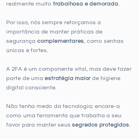
realmente muito
trabalhosa e demorada
.
Por isso, nós sempre reforçamos a
importância de manter práticas de
segurança
complementares
, como senhas
únicas e fortes.
A 2FA é um componente vital, mas deve fazer
parte de uma
estratégia maior
de higiene
digital consciente.
Não tenha medo da tecnologia; encare-a
como uma ferramenta que trabalha a seu
favor para manter seus
segredos protegidos
.