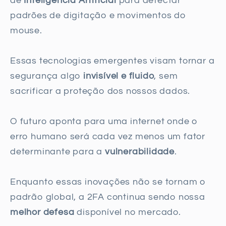
de
Inteligência Artificial
para detectar
padrões de digitação e movimentos do
mouse.
Essas tecnologias emergentes visam tornar a
segurança algo
invisível e fluido
, sem
sacrificar a proteção dos nossos dados.
O futuro aponta para uma internet onde o
erro humano será cada vez menos um fator
determinante para a
vulnerabilidade
.
Enquanto essas inovações não se tornam o
padrão global, a 2FA continua sendo nossa
melhor defesa
disponível no mercado.