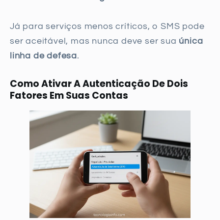
Já para serviços menos críticos, o SMS pode
ser aceitável, mas nunca deve ser sua
única
linha de defesa
.
Como Ativar A Autenticação De Dois
Fatores Em Suas Contas