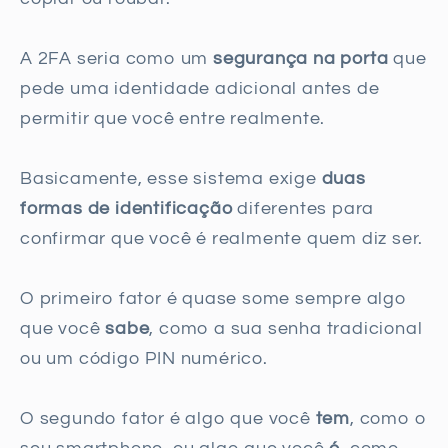
A 2FA seria como um
segurança na porta
que
pede uma identidade adicional antes de
permitir que você entre realmente.
Basicamente, esse sistema exige
duas
formas de identificação
diferentes para
confirmar que você é realmente quem diz ser.
O primeiro fator é quase some sempre algo
que você
sabe
, como a sua senha tradicional
ou um código PIN numérico.
O segundo fator é algo que você
tem
, como o