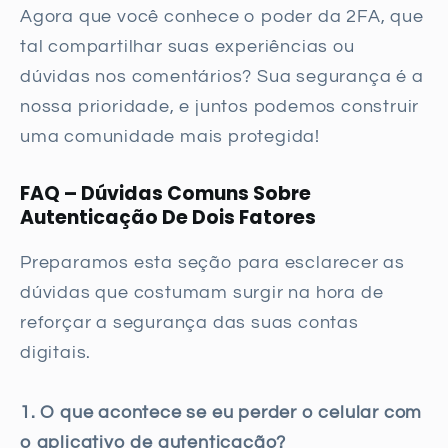
Agora que você conhece o poder da 2FA, que
tal compartilhar suas experiências ou
dúvidas nos comentários? Sua segurança é a
nossa prioridade, e juntos podemos construir
uma comunidade mais protegida!
FAQ – Dúvidas Comuns Sobre
Autenticação De Dois Fatores
Preparamos esta seção para esclarecer as
dúvidas que costumam surgir na hora de
reforçar a segurança das suas contas
digitais.
1. O que acontece se eu perder o celular com
o aplicativo de autenticação?