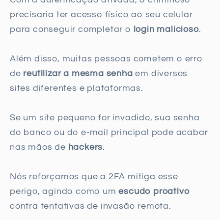
precisaria ter acesso físico ao seu celular
para conseguir completar o
login malicioso
.
Além disso, muitas pessoas cometem o erro
de
reutilizar a mesma senha
em diversos
sites diferentes e plataformas.
Se um site pequeno for invadido, sua senha
do banco ou do e-mail principal pode acabar
nas mãos de
hackers
.
Nós reforçamos que a 2FA mitiga esse
perigo, agindo como um
escudo proativo
contra tentativas de invasão remota.