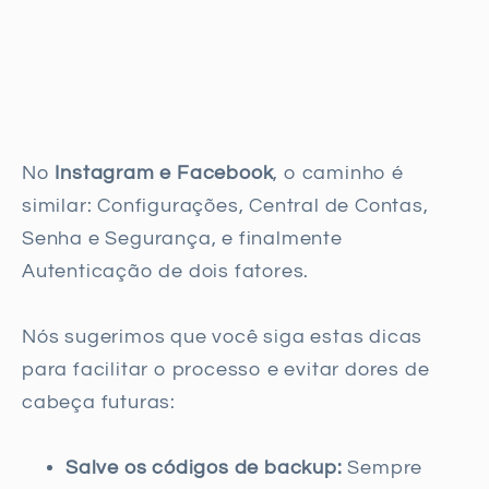
No
Instagram e Facebook
, o caminho é
similar: Configurações, Central de Contas,
Senha e Segurança, e finalmente
Autenticação de dois fatores.
Nós sugerimos que você siga estas dicas
para facilitar o processo e evitar dores de
cabeça futuras:
Salve os códigos de backup:
Sempre