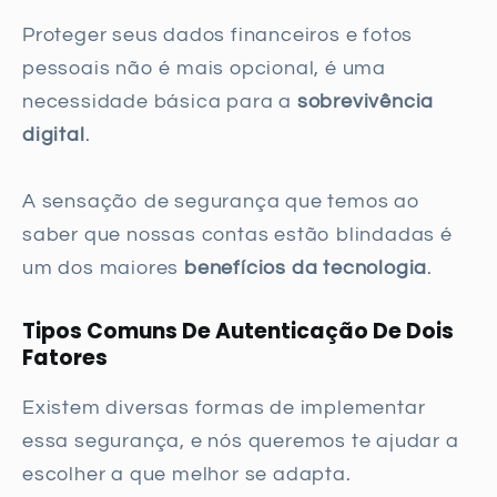
Proteger seus dados financeiros e fotos
pessoais não é mais opcional, é uma
necessidade básica para a
sobrevivência
digital
.
A sensação de segurança que temos ao
saber que nossas contas estão blindadas é
um dos maiores
benefícios da tecnologia
.
Tipos Comuns De Autenticação De Dois
Fatores
Existem diversas formas de implementar
essa segurança, e nós queremos te ajudar a
escolher a que melhor se adapta.