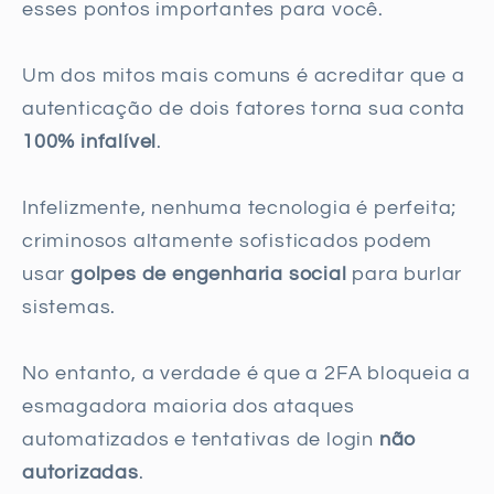
esses pontos importantes para você.
Um dos mitos mais comuns é acreditar que a
autenticação de dois fatores torna sua conta
100% infalível
.
Infelizmente, nenhuma tecnologia é perfeita;
criminosos altamente sofisticados podem
usar
golpes de engenharia social
para burlar
sistemas.
No entanto, a verdade é que a 2FA bloqueia a
esmagadora maioria dos ataques
automatizados e tentativas de login
não
autorizadas
.