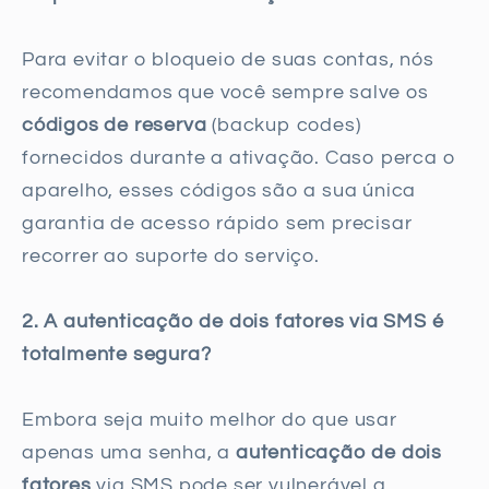
Para evitar o bloqueio de suas contas, nós
recomendamos que você sempre salve os
códigos de reserva
(backup codes)
fornecidos durante a ativação. Caso perca o
aparelho, esses códigos são a sua única
garantia de acesso rápido sem precisar
recorrer ao suporte do serviço.
2. A autenticação de dois fatores via SMS é
totalmente segura?
Embora seja muito melhor do que usar
apenas uma senha, a
autenticação de dois
fatores
via SMS pode ser vulnerável a