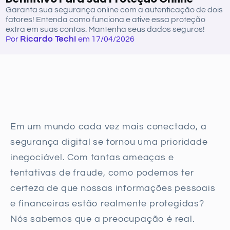
Garanta sua segurança online com a autenticação de dois
fatores! Entenda como funciona e ative essa proteção
extra em suas contas. Mantenha seus dados seguros!
Por
Ricardo TechI
em 17/04/2026
Em um mundo cada vez mais conectado, a
segurança digital se tornou uma prioridade
inegociável. Com tantas ameaças e
tentativas de fraude, como podemos ter
certeza de que nossas informações pessoais
e financeiras estão realmente protegidas?
Nós sabemos que a preocupação é real.