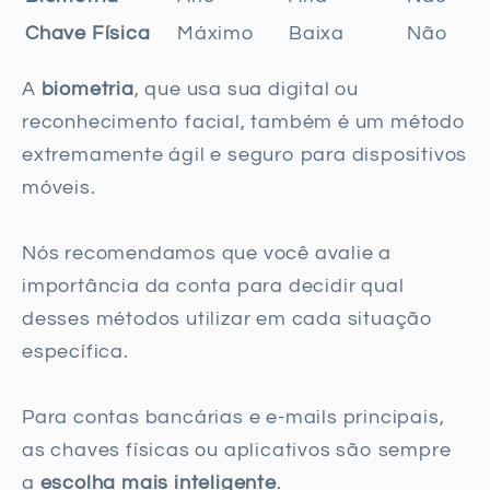
Chave Física
Máximo
Baixa
Não
A
biometria
, que usa sua digital ou
reconhecimento facial, também é um método
extremamente ágil e seguro para dispositivos
móveis.
Nós recomendamos que você avalie a
importância da conta para decidir qual
desses métodos utilizar em cada situação
específica.
Para contas bancárias e e-mails principais,
as chaves físicas ou aplicativos são sempre
a
escolha mais inteligente
.