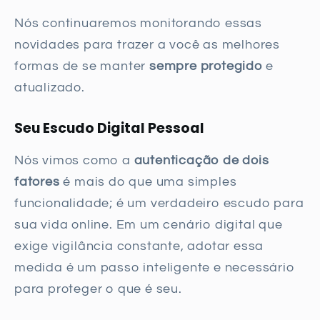
Nós continuaremos monitorando essas
novidades para trazer a você as melhores
formas de se manter
sempre protegido
e
atualizado.
Seu Escudo Digital Pessoal
Nós vimos como a
autenticação de dois
fatores
é mais do que uma simples
funcionalidade; é um verdadeiro escudo para
sua vida online. Em um cenário digital que
exige vigilância constante, adotar essa
medida é um passo inteligente e necessário
para proteger o que é seu.