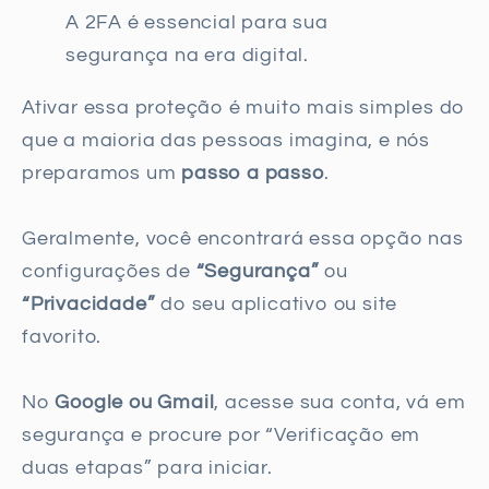
A 2FA é essencial para sua
segurança na era digital.
Ativar essa proteção é muito mais simples do
que a maioria das pessoas imagina, e nós
preparamos um
passo a passo
.
Geralmente, você encontrará essa opção nas
configurações de
“Segurança”
ou
“Privacidade”
do seu aplicativo ou site
favorito.
No
Google ou Gmail
, acesse sua conta, vá em
segurança e procure por “Verificação em
duas etapas” para iniciar.