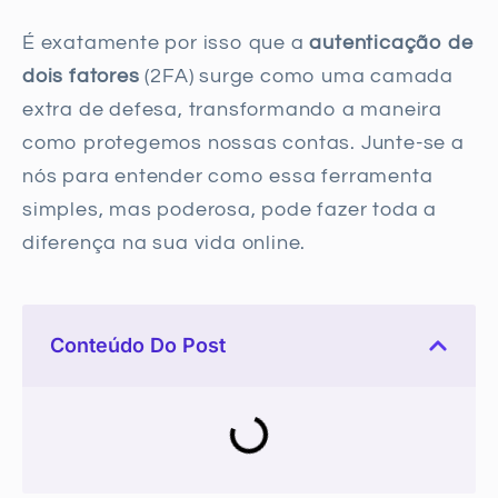
É exatamente por isso que a
autenticação de
dois fatores
(2FA) surge como uma camada
extra de defesa, transformando a maneira
como protegemos nossas contas. Junte-se a
nós para entender como essa ferramenta
simples, mas poderosa, pode fazer toda a
diferença na sua vida online.
Conteúdo Do Post