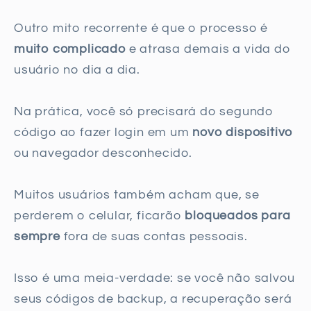
Outro mito recorrente é que o processo é
muito complicado
e atrasa demais a vida do
usuário no dia a dia.
Na prática, você só precisará do segundo
código ao fazer login em um
novo dispositivo
ou navegador desconhecido.
Muitos usuários também acham que, se
perderem o celular, ficarão
bloqueados para
sempre
fora de suas contas pessoais.
Isso é uma meia-verdade: se você não salvou
seus códigos de backup, a recuperação será