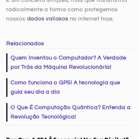
É um conceito simples, mas que transforma
radicalmente a forma como protegemos
nossos
dados valiosos
na internet hoje.
Relacionados
Quem Inventou o Computador? A Verdade
por Trás da Máquina Revolucionária!
Como funciona o GPS! A tecnologia que
guia seu dia a dia
O Que É Computação Quântica? Entenda a
Revolução Tecnológica!