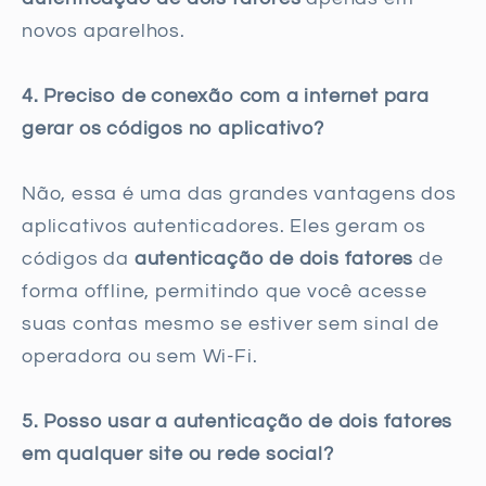
novos aparelhos.
4. Preciso de conexão com a internet para
gerar os códigos no aplicativo?
Não, essa é uma das grandes vantagens dos
aplicativos autenticadores. Eles geram os
códigos da
autenticação de dois fatores
de
forma offline, permitindo que você acesse
suas contas mesmo se estiver sem sinal de
operadora ou sem Wi-Fi.
5. Posso usar a autenticação de dois fatores
em qualquer site ou rede social?