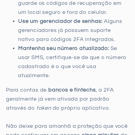
guarde os códigos de recuperação em
um local seguro e fora do celular.
Use um gerenciador de senhas:
Alguns
gerenciadores já possuem suporte
nativo para códigos 2FA integrados.
Mantenha seu número atualizado:
Se
usar SMS, certifique-se de que o número
cadastrado é o que você usa
atualmente.
Para contas de
bancos e fintechs
, a 2FA
geralmente já vem ativada por padrão
através do
token
do próprio aplicativo.
Não deixe para amanhã a proteção que você