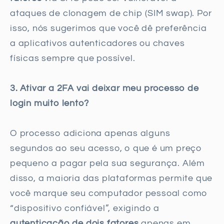
ataques de clonagem de chip (SIM swap). Por
isso, nós sugerimos que você dê preferência
a aplicativos autenticadores ou chaves
físicas sempre que possível.
3. Ativar a 2FA vai deixar meu processo de
login muito lento?
O processo adiciona apenas alguns
segundos ao seu acesso, o que é um preço
pequeno a pagar pela sua segurança. Além
disso, a maioria das plataformas permite que
você marque seu computador pessoal como
“dispositivo confiável”, exigindo a
autenticação de dois fatores
apenas em